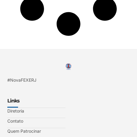
#NovaFEXERJ
Links
Diretoria
Contato
Quem Patrocinar