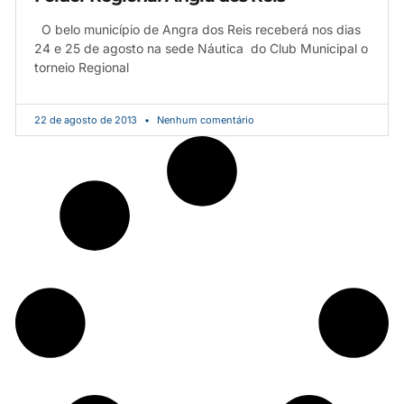
O belo município de Angra dos Reis receberá nos dias
24 e 25 de agosto na sede Náutica do Club Municipal o
torneio Regional
22 de agosto de 2013
Nenhum comentário