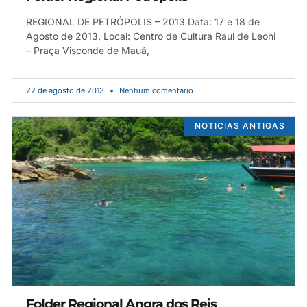
REGIONAL DE PETRÓPOLIS – 2013 Data: 17 e 18 de
Agosto de 2013. Local: Centro de Cultura Raul de Leoni
– Praça Visconde de Mauá,
22 de agosto de 2013
Nenhum comentário
NOTICIAS ANTIGAS
Folder Regional Angra dos Reis