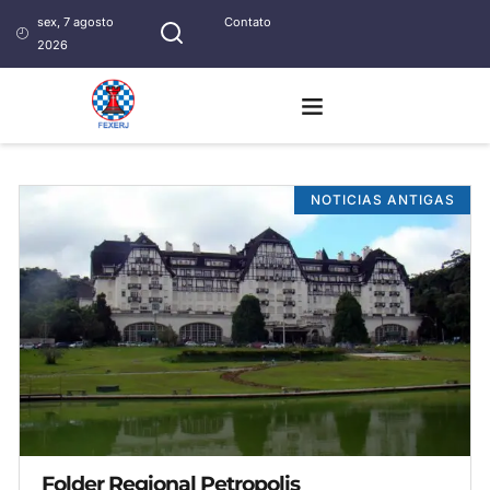
sex, 7 agosto
Contato
2026
NOTICIAS ANTIGAS
Folder Regional Petropolis