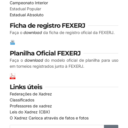
Campeonato Interior
Estadual Popular
Estadual Absoluto
Ficha de registro FEXERJ
Faça o
download
da ficha de registro oficial da FEXERJ.
Planilha Oficial FEXERJ
Faça o
download
do modelo oficial de planilha para uso
em torneios registrados junto à FEXERJ.
Links úteis
Federações de Xadrez
Classificados
Professores de xadrez
Leis do Xadrez (CBX)
O Xadrez Carioca através de fatos e fotos