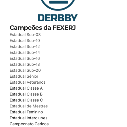
Campeões da FEXERJ
Estadual Sub-08
Estadual Sub-10
Estadual Sub-12
Estadual Sub-14
Estadual Sub-16
Estadual Sub-18
Estadual Sub-20
Estadual Sênior
Estadual Veteranos
Estadual Classe A
Estadual Classe B
Estadual Classe C
Estadual de Mestres
Estadual Feminino
Estadual Interclubes
Campeonato Carioca