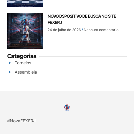
NOVO DSPOSITIVO DE BUSCA NO SITE
FEXERJ
24 de julho de 2026
Nenhum comentário
Categorias
Torneios
Assembleia
#NovaFEXERJ