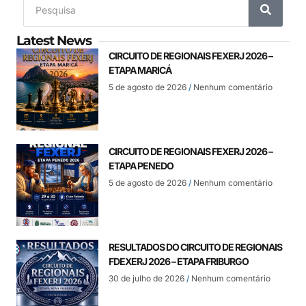
Latest News
CIRCUITO DE REGIONAIS FEXERJ 2026 –
ETAPA MARICÁ
5 de agosto de 2026
Nenhum comentário
CIRCUITO DE REGIONAIS FEXERJ 2026 –
ETAPA PENEDO
5 de agosto de 2026
Nenhum comentário
RESULTADOS DO CIRCUITO DE REGIONAIS
FDEXERJ 2026 – ETAPA FRIBURGO
30 de julho de 2026
Nenhum comentário