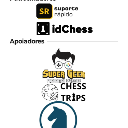
Apoiadores