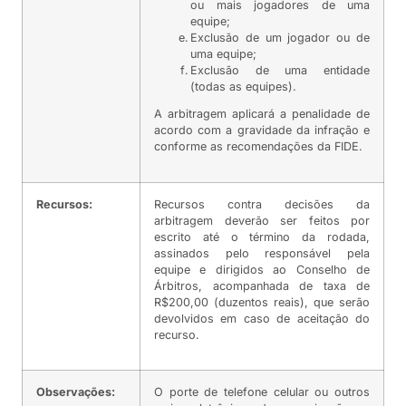
ou mais jogadores de uma
equipe;
Exclusão de um jogador ou de
uma equipe;
Exclusão de uma entidade
(todas as equipes).
A arbitragem aplicará a penalidade de
acordo com a gravidade da infração e
conforme as recomendações da FIDE.
Recursos:
Recursos contra decisões da
arbitragem deverão ser feitos por
escrito até o término da rodada,
assinados pelo responsável pela
equipe e dirigidos ao Conselho de
Árbitros, acompanhada de taxa de
R$200,00 (duzentos reais), que serão
devolvidos em caso de aceitação do
recurso.
Observações:
O porte de telefone celular ou outros