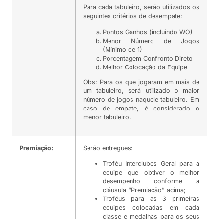
Para cada tabuleiro, serão utilizados os
seguintes critérios de desempate:
Pontos Ganhos (incluindo WO)
Menor Número de Jogos
(Mínimo de 1)
Porcentagem Confronto Direto
Melhor Colocação da Equipe
Obs: Para os que jogaram em mais de
um tabuleiro, será utilizado o maior
número de jogos naquele tabuleiro. Em
caso de empate, é considerado o
menor tabuleiro.
Premiação:
Serão entregues:
Troféu Interclubes Geral para a
equipe que obtiver o melhor
desempenho conforme a
cláusula “Premiação” acima;
Troféus para as 3 primeiras
equipes colocadas em cada
classe e medalhas para os seus