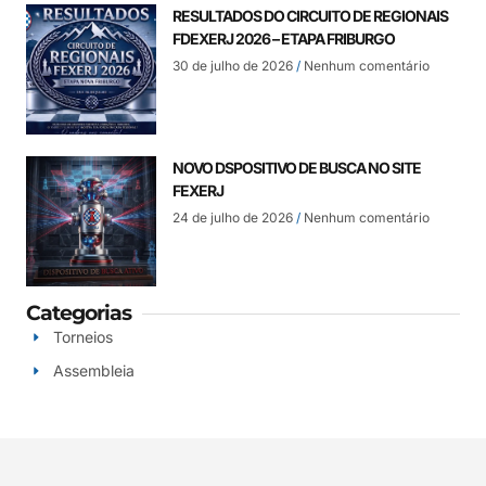
RESULTADOS DO CIRCUITO DE REGIONAIS
FDEXERJ 2026 – ETAPA FRIBURGO
30 de julho de 2026
Nenhum comentário
NOVO DSPOSITIVO DE BUSCA NO SITE
FEXERJ
24 de julho de 2026
Nenhum comentário
Categorias
Torneios
Assembleia