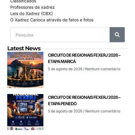
Classificados
Professores de xadrez
Leis do Xadrez (CBX)
O Xadrez Carioca através de fatos e fotos
Latest News
CIRCUITO DE REGIONAIS FEXERJ 2026 –
ETAPA MARICÁ
5 de agosto de 2026
Nenhum comentário
CIRCUITO DE REGIONAIS FEXERJ 2026 –
ETAPA PENEDO
5 de agosto de 2026
Nenhum comentário