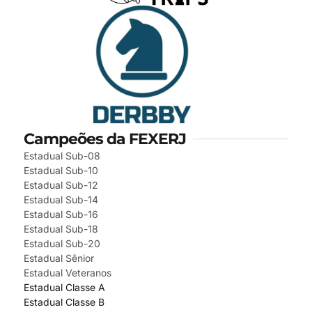
Campeões da FEXERJ
Estadual Sub-08
Estadual Sub-10
Estadual Sub-12
Estadual Sub-14
Estadual Sub-16
Estadual Sub-18
Estadual Sub-20
Estadual Sênior
Estadual Veteranos
Estadual Classe A
Estadual Classe B