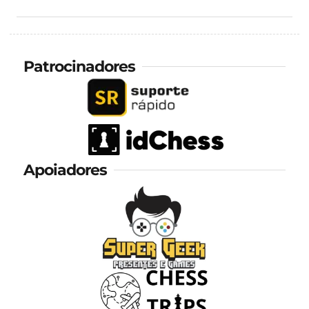
Patrocinadores
Apoiadores