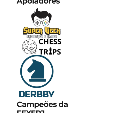
Apoiadores
Campeões da