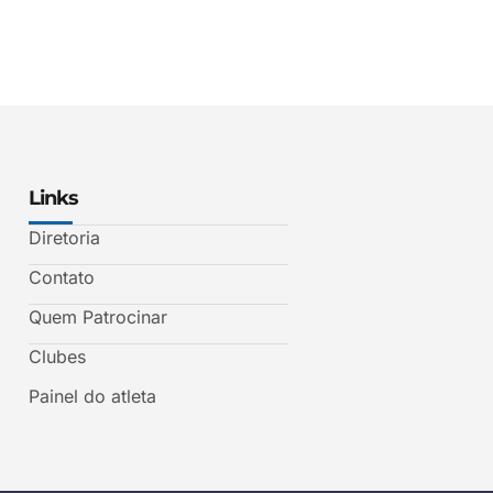
Links
Diretoria
Contato
Quem Patrocinar
Clubes
Painel do atleta