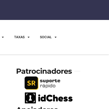
TAXAS
SOCIAL
Patrocinadores