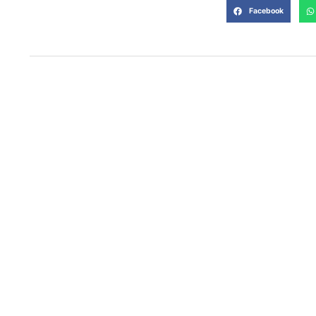
Facebook