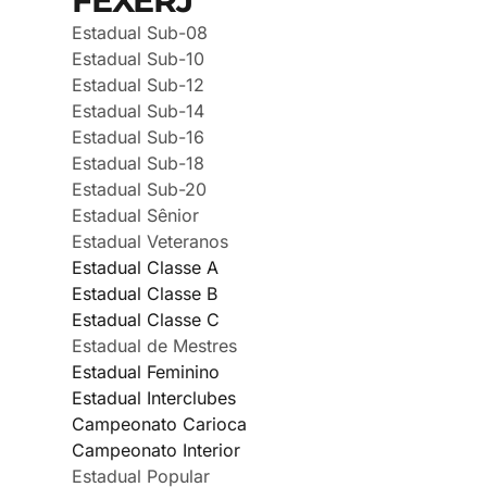
FEXERJ
Estadual Sub-08
Estadual Sub-10
Estadual Sub-12
Estadual Sub-14
Estadual Sub-16
Estadual Sub-18
Estadual Sub-20
Estadual Sênior
Estadual Veteranos
Estadual Classe A
Estadual Classe B
Estadual Classe C
Estadual de Mestres
Estadual Feminino
Estadual Interclubes
Campeonato Carioca
Campeonato Interior
Estadual Popular