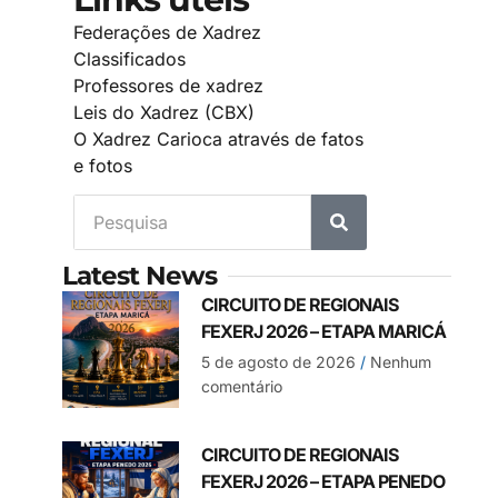
Federações de Xadrez
Classificados
Professores de xadrez
Leis do Xadrez (CBX)
O Xadrez Carioca através de fatos
e fotos
Latest News
CIRCUITO DE REGIONAIS
FEXERJ 2026 – ETAPA MARICÁ
5 de agosto de 2026
Nenhum
comentário
CIRCUITO DE REGIONAIS
FEXERJ 2026 – ETAPA PENEDO