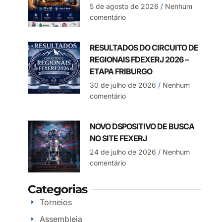
5 de agosto de 2026
Nenhum
comentário
RESULTADOS DO CIRCUITO DE
REGIONAIS FDEXERJ 2026 –
ETAPA FRIBURGO
30 de julho de 2026
Nenhum
comentário
NOVO DSPOSITIVO DE BUSCA
NO SITE FEXERJ
24 de julho de 2026
Nenhum
comentário
Categorias
Torneios
Assembleia