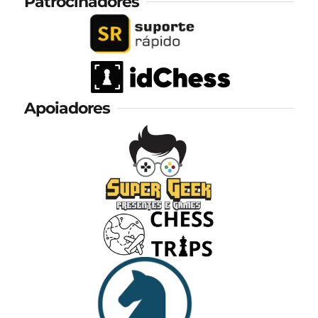
Patrocinadores
Apoiadores