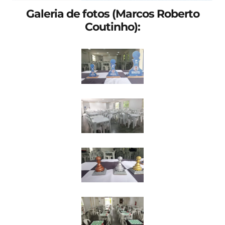
Galeria de fotos (Marcos Roberto
Coutinho):