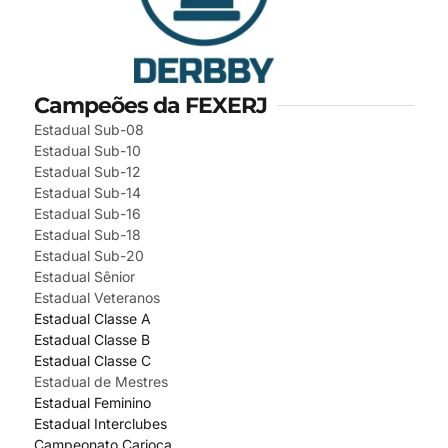
Campeões da FEXERJ
Estadual Sub-08
Estadual Sub-10
Estadual Sub-12
Estadual Sub-14
Estadual Sub-16
Estadual Sub-18
Estadual Sub-20
Estadual Sênior
Estadual Veteranos
Estadual Classe A
Estadual Classe B
Estadual Classe C
Estadual de Mestres
Estadual Feminino
Estadual Interclubes
Campeonato Carioca