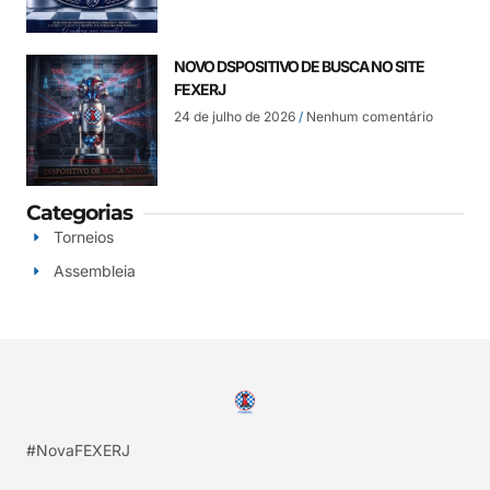
NOVO DSPOSITIVO DE BUSCA NO SITE
FEXERJ
24 de julho de 2026
Nenhum comentário
Categorias
Torneios
Assembleia
#NovaFEXERJ