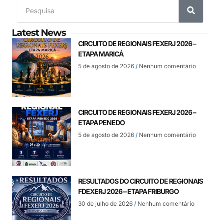
Latest News
CIRCUITO DE REGIONAIS FEXERJ 2026 –
ETAPA MARICÁ
5 de agosto de 2026
Nenhum comentário
CIRCUITO DE REGIONAIS FEXERJ 2026 –
ETAPA PENEDO
5 de agosto de 2026
Nenhum comentário
RESULTADOS DO CIRCUITO DE REGIONAIS
FDEXERJ 2026 – ETAPA FRIBURGO
30 de julho de 2026
Nenhum comentário