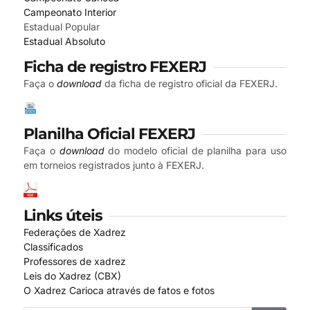
Campeonato Interior
Estadual Popular
Estadual Absoluto
Ficha de registro FEXERJ
Faça o
download
da ficha de registro oficial da FEXERJ.
Planilha Oficial FEXERJ
Faça o
download
do modelo oficial de planilha para uso
em torneios registrados junto à FEXERJ.
Links úteis
Federações de Xadrez
Classificados
Professores de xadrez
Leis do Xadrez (CBX)
O Xadrez Carioca através de fatos e fotos