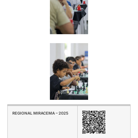
REGIONAL MIRACEMA – 2025