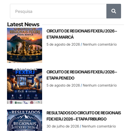
Latest News
CIRCUITO DE REGIONAIS FEXERJ 2026 –
ETAPA MARICÁ
5 de agosto de 2026
Nenhum comentário
CIRCUITO DE REGIONAIS FEXERJ 2026 –
ETAPA PENEDO
5 de agosto de 2026
Nenhum comentário
RESULTADOS DO CIRCUITO DE REGIONAIS
FDEXERJ 2026 – ETAPA FRIBURGO
30 de julho de 2026
Nenhum comentário