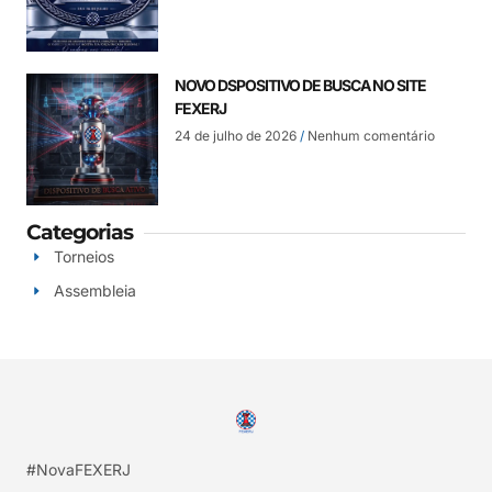
NOVO DSPOSITIVO DE BUSCA NO SITE
FEXERJ
24 de julho de 2026
Nenhum comentário
Categorias
Torneios
Assembleia
#NovaFEXERJ