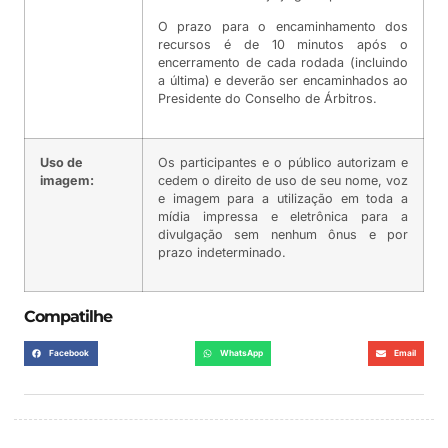
O prazo para o encaminhamento dos
recursos é de 10 minutos após o
encerramento de cada rodada (incluindo
a última) e deverão ser encaminhados ao
Presidente do Conselho de Árbitros.
Uso de
Os participantes e o público autorizam e
imagem:
cedem o direito de uso de seu nome, voz
e imagem para a utilização em toda a
mídia impressa e eletrônica para a
divulgação sem nenhum ônus e por
prazo indeterminado.
Compatilhe
Facebook
WhatsApp
Email