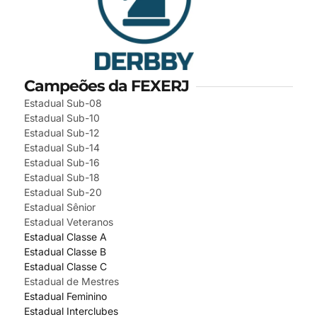
Campeões da FEXERJ
Estadual Sub-08
Estadual Sub-10
Estadual Sub-12
Estadual Sub-14
Estadual Sub-16
Estadual Sub-18
Estadual Sub-20
Estadual Sênior
Estadual Veteranos
Estadual Classe A
Estadual Classe B
Estadual Classe C
Estadual de Mestres
Estadual Feminino
Estadual Interclubes