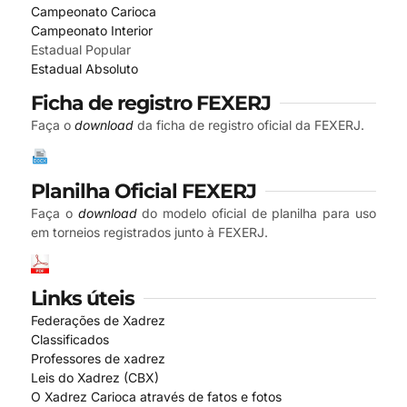
Campeonato Carioca
Campeonato Interior
Estadual Popular
Estadual Absoluto
Ficha de registro FEXERJ
Faça o
download
da ficha de registro oficial da FEXERJ.
Planilha Oficial FEXERJ
Faça o
download
do modelo oficial de planilha para uso
em torneios registrados junto à FEXERJ.
Links úteis
Federações de Xadrez
Classificados
Professores de xadrez
Leis do Xadrez (CBX)
O Xadrez Carioca através de fatos e fotos