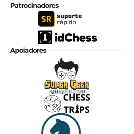
Patrocinadores
Apoiadores