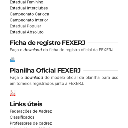
Estadual Feminino
Estadual Interclubes
Campeonato Carioca
Campeonato Interior
Estadual Popular
Estadual Absoluto
Ficha de registro FEXERJ
Faça o
download
da ficha de registro oficial da FEXERJ.
Planilha Oficial FEXERJ
Faça o
download
do modelo oficial de planilha para uso
em torneios registrados junto à FEXERJ.
Links úteis
Federações de Xadrez
Classificados
Professores de xadrez