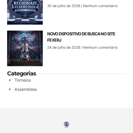
30 de julho de 2026
Nenhum comentário
NOVO DSPOSITIVO DE BUSCA NO SITE
FEXERJ
24 de julho de 2026
Nenhum comentário
Categorias
Torneios
Assembleia