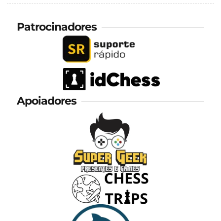
Patrocinadores
Apoiadores