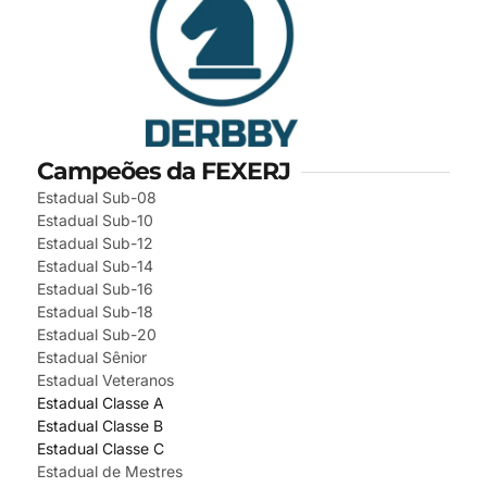
Campeões da FEXERJ
Estadual Sub-08
Estadual Sub-10
Estadual Sub-12
Estadual Sub-14
Estadual Sub-16
Estadual Sub-18
Estadual Sub-20
Estadual Sênior
Estadual Veteranos
Estadual Classe A
Estadual Classe B
Estadual Classe C
Estadual de Mestres