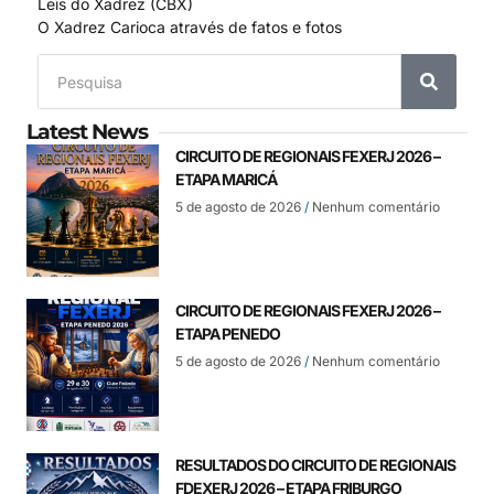
Leis do Xadrez (CBX)
O Xadrez Carioca através de fatos e fotos
Latest News
CIRCUITO DE REGIONAIS FEXERJ 2026 –
ETAPA MARICÁ
5 de agosto de 2026
Nenhum comentário
CIRCUITO DE REGIONAIS FEXERJ 2026 –
ETAPA PENEDO
5 de agosto de 2026
Nenhum comentário
RESULTADOS DO CIRCUITO DE REGIONAIS
FDEXERJ 2026 – ETAPA FRIBURGO