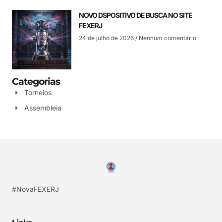
NOVO DSPOSITIVO DE BUSCA NO SITE
FEXERJ
24 de julho de 2026
Nenhum comentário
Categorias
Torneios
Assembleia
#NovaFEXERJ