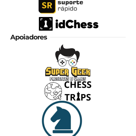
Apoiadores