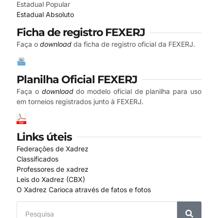
Estadual Popular
Estadual Absoluto
Ficha de registro FEXERJ
Faça o
download
da ficha de registro oficial da FEXERJ.
Planilha Oficial FEXERJ
Faça o
download
do modelo oficial de planilha para uso
em torneios registrados junto à FEXERJ.
Links úteis
Federações de Xadrez
Classificados
Professores de xadrez
Leis do Xadrez (CBX)
O Xadrez Carioca através de fatos e fotos