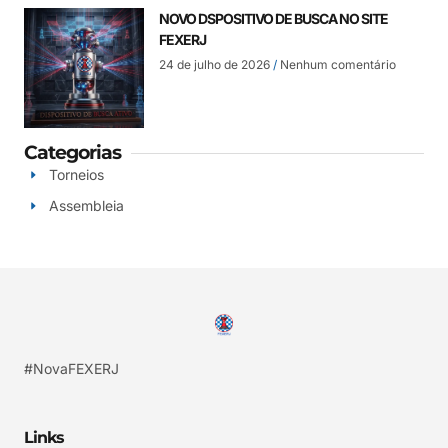
NOVO DSPOSITIVO DE BUSCA NO SITE
FEXERJ
24 de julho de 2026
Nenhum comentário
Categorias
Torneios
Assembleia
#NovaFEXERJ
Links