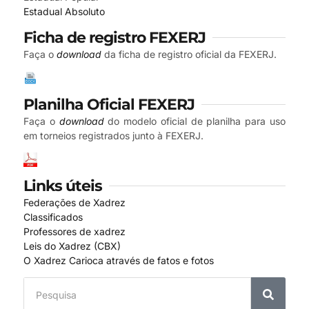
Estadual Absoluto
Ficha de registro FEXERJ
Faça o
download
da ficha de registro oficial da FEXERJ.
Planilha Oficial FEXERJ
Faça o
download
do modelo oficial de planilha para uso
em torneios registrados junto à FEXERJ.
Links úteis
Federações de Xadrez
Classificados
Professores de xadrez
Leis do Xadrez (CBX)
O Xadrez Carioca através de fatos e fotos