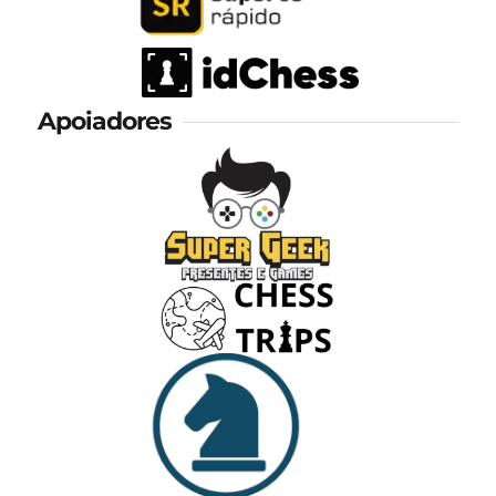
Apoiadores