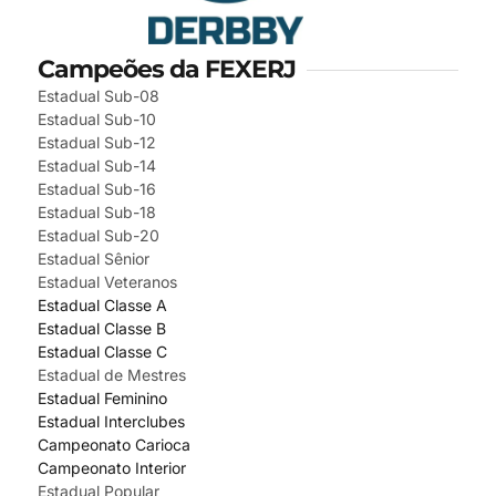
Campeões da FEXERJ
Estadual Sub-08
Estadual Sub-10
Estadual Sub-12
Estadual Sub-14
Estadual Sub-16
Estadual Sub-18
Estadual Sub-20
Estadual Sênior
Estadual Veteranos
Estadual Classe A
Estadual Classe B
Estadual Classe C
Estadual de Mestres
Estadual Feminino
Estadual Interclubes
Campeonato Carioca
Campeonato Interior
Estadual Popular