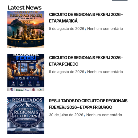
Latest News
CIRCUITO DE REGIONAIS FEXERJ 2026 –
ETAPA MARICÁ
5 de agosto de 2026
Nenhum comentário
CIRCUITO DE REGIONAIS FEXERJ 2026 –
ETAPA PENEDO
5 de agosto de 2026
Nenhum comentário
RESULTADOS DO CIRCUITO DE REGIONAIS
FDEXERJ 2026 – ETAPA FRIBURGO
30 de julho de 2026
Nenhum comentário