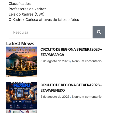
Classificados
Professores de xadrez
Leis do Xadrez (CBX)
O Xadrez Carioca através de fatos e fotos
Latest News
CIRCUITO DE REGIONAIS FEXERJ 2026 –
ETAPA MARICÁ
5 de agosto de 2026
Nenhum comentário
CIRCUITO DE REGIONAIS FEXERJ 2026 –
ETAPA PENEDO
5 de agosto de 2026
Nenhum comentário