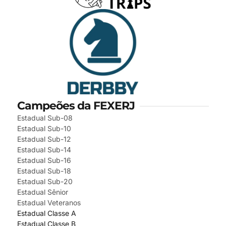
Campeões da FEXERJ
Estadual Sub-08
Estadual Sub-10
Estadual Sub-12
Estadual Sub-14
Estadual Sub-16
Estadual Sub-18
Estadual Sub-20
Estadual Sênior
Estadual Veteranos
Estadual Classe A
Estadual Classe B