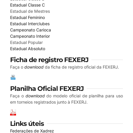
Estadual Classe C
Estadual de Mestres
Estadual Feminino
Estadual Interclubes
Campeonato Carioca
Campeonato Interior
Estadual Popular
Estadual Absoluto
Ficha de registro FEXERJ
Faça o
download
da ficha de registro oficial da FEXERJ.
Planilha Oficial FEXERJ
Faça o
download
do modelo oficial de planilha para uso
em torneios registrados junto à FEXERJ.
Links úteis
Federações de Xadrez