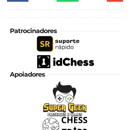
Patrocinadores
Apoiadores