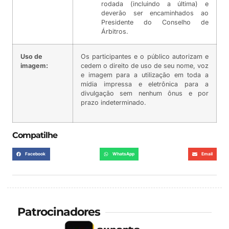
rodada (incluindo a última) e
deverão ser encaminhados ao
Presidente do Conselho de
Árbitros.
Uso de
Os participantes e o público autorizam e
imagem:
cedem o direito de uso de seu nome, voz
e imagem para a utilização em toda a
mídia impressa e eletrônica para a
divulgação sem nenhum ônus e por
prazo indeterminado.
Compatilhe
Facebook
WhatsApp
Email
Patrocinadores