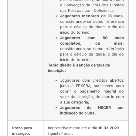
a Convenção da ONU dos Direitos
das Pessoas com Deficiência;
Jogadores menores de 18 anos
,
considerando-se como referência
para o cálculo da idade, o dia do
início do torneio;
Jogadores com 60 anos
completos, ou mais
,
considerando-se como referência
para o cálculo da idade, o dia do
início do torneio;
Terão direito à isenção da taxa de
inscrição:
Jogadores com créditos abertos
junto à FEXERJ, suficientes para
cobrir o pagamento integral do
valor da inscrição, de acordo com
a sua categoria;
Jogadores da HSCER por
indicação do clube.
Prazo para
Impreterivelmente até o dia
16.03.2023
inscrição:
(quinta-feira).