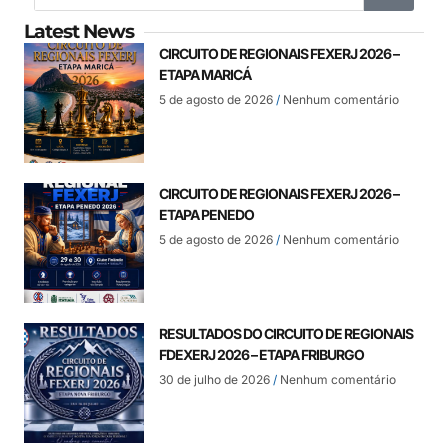
Latest News
CIRCUITO DE REGIONAIS FEXERJ 2026 –
ETAPA MARICÁ
5 de agosto de 2026
Nenhum comentário
CIRCUITO DE REGIONAIS FEXERJ 2026 –
ETAPA PENEDO
5 de agosto de 2026
Nenhum comentário
RESULTADOS DO CIRCUITO DE REGIONAIS
FDEXERJ 2026 – ETAPA FRIBURGO
30 de julho de 2026
Nenhum comentário