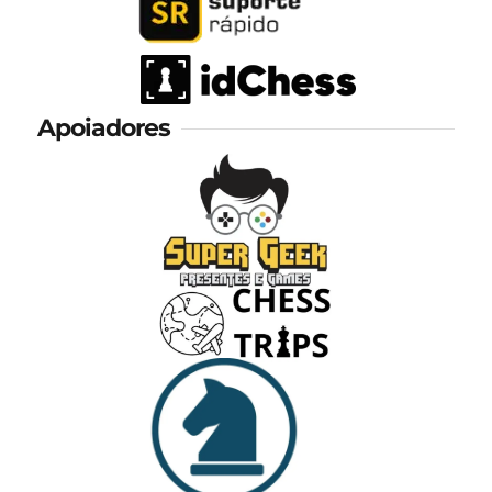
Apoiadores