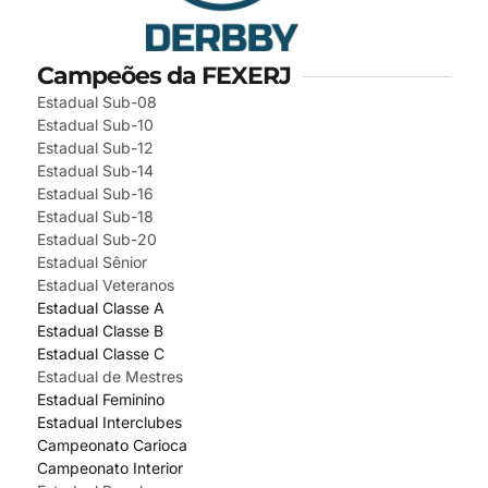
Campeões da FEXERJ
Estadual Sub-08
Estadual Sub-10
Estadual Sub-12
Estadual Sub-14
Estadual Sub-16
Estadual Sub-18
Estadual Sub-20
Estadual Sênior
Estadual Veteranos
Estadual Classe A
Estadual Classe B
Estadual Classe C
Estadual de Mestres
Estadual Feminino
Estadual Interclubes
Campeonato Carioca
Campeonato Interior