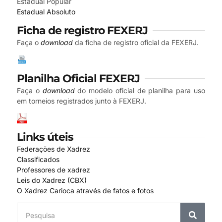
Estadual Popular
Estadual Absoluto
Ficha de registro FEXERJ
Faça o
download
da ficha de registro oficial da FEXERJ.
Planilha Oficial FEXERJ
Faça o
download
do modelo oficial de planilha para uso
em torneios registrados junto à FEXERJ.
Links úteis
Federações de Xadrez
Classificados
Professores de xadrez
Leis do Xadrez (CBX)
O Xadrez Carioca através de fatos e fotos