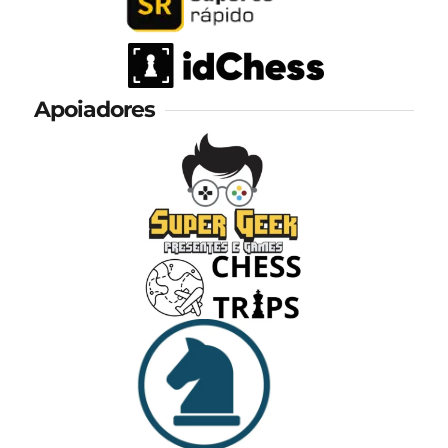
Apoiadores