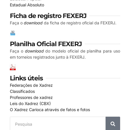
Estadual Absoluto
Ficha de registro FEXERJ
Faça o
download
da ficha de registro oficial da FEXERJ.
Planilha Oficial FEXERJ
Faça o
download
do modelo oficial de planilha para uso
em torneios registrados junto à FEXERJ.
Links úteis
Federações de Xadrez
Classificados
Professores de xadrez
Leis do Xadrez (CBX)
O Xadrez Carioca através de fatos e fotos