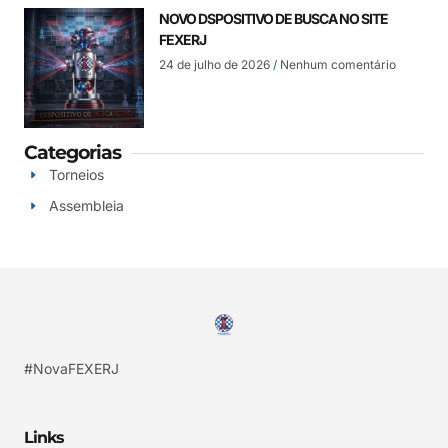
NOVO DSPOSITIVO DE BUSCA NO SITE
FEXERJ
24 de julho de 2026
Nenhum comentário
Categorias
Torneios
Assembleia
#NovaFEXERJ
Links