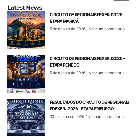
Latest News
CIRCUITO DE REGIONAIS FEXERJ 2026 –
ETAPA MARICÁ
5 de agosto de 2026
Nenhum comentário
CIRCUITO DE REGIONAIS FEXERJ 2026 –
ETAPA PENEDO
5 de agosto de 2026
Nenhum comentário
RESULTADOS DO CIRCUITO DE REGIONAIS
FDEXERJ 2026 – ETAPA FRIBURGO
30 de julho de 2026
Nenhum comentário