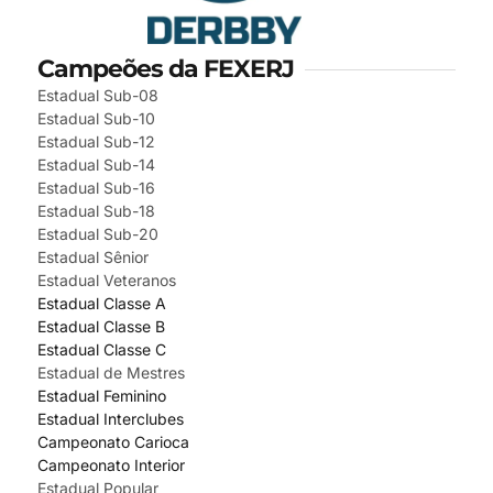
Campeões da FEXERJ
Estadual Sub-08
Estadual Sub-10
Estadual Sub-12
Estadual Sub-14
Estadual Sub-16
Estadual Sub-18
Estadual Sub-20
Estadual Sênior
Estadual Veteranos
Estadual Classe A
Estadual Classe B
Estadual Classe C
Estadual de Mestres
Estadual Feminino
Estadual Interclubes
Campeonato Carioca
Campeonato Interior
Estadual Popular