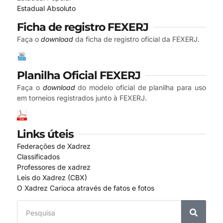
Estadual Absoluto
Ficha de registro FEXERJ
Faça o
download
da ficha de registro oficial da FEXERJ.
Planilha Oficial FEXERJ
Faça o
download
do modelo oficial de planilha para uso
em torneios registrados junto à FEXERJ.
Links úteis
Federações de Xadrez
Classificados
Professores de xadrez
Leis do Xadrez (CBX)
O Xadrez Carioca através de fatos e fotos