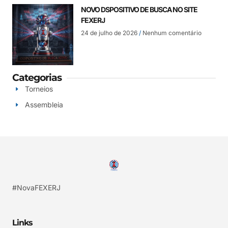
NOVO DSPOSITIVO DE BUSCA NO SITE
FEXERJ
24 de julho de 2026
Nenhum comentário
Categorias
Torneios
Assembleia
#NovaFEXERJ
Links