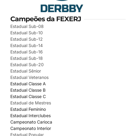
Campeões da FEXERJ
Estadual Sub-08
Estadual Sub-10
Estadual Sub-12
Estadual Sub-14
Estadual Sub-16
Estadual Sub-18
Estadual Sub-20
Estadual Sênior
Estadual Veteranos
Estadual Classe A
Estadual Classe B
Estadual Classe C
Estadual de Mestres
Estadual Feminino
Estadual Interclubes
Campeonato Carioca
Campeonato Interior
Estadual Popular