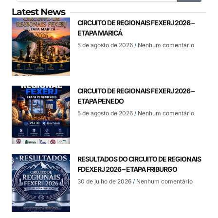
Latest News
CIRCUITO DE REGIONAIS FEXERJ 2026 –
ETAPA MARICÁ
5 de agosto de 2026
Nenhum comentário
CIRCUITO DE REGIONAIS FEXERJ 2026 –
ETAPA PENEDO
5 de agosto de 2026
Nenhum comentário
RESULTADOS DO CIRCUITO DE REGIONAIS
FDEXERJ 2026 – ETAPA FRIBURGO
30 de julho de 2026
Nenhum comentário