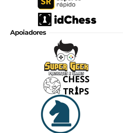
Apoiadores