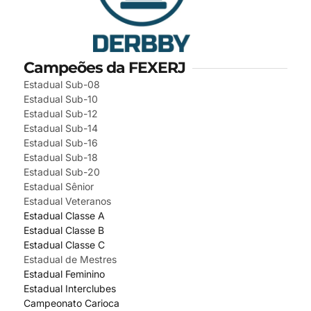
Campeões da FEXERJ
Estadual Sub-08
Estadual Sub-10
Estadual Sub-12
Estadual Sub-14
Estadual Sub-16
Estadual Sub-18
Estadual Sub-20
Estadual Sênior
Estadual Veteranos
Estadual Classe A
Estadual Classe B
Estadual Classe C
Estadual de Mestres
Estadual Feminino
Estadual Interclubes
Campeonato Carioca