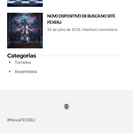
NOVO DSPOSITIVO DE BUSCA NO SITE
FEXERJ
24 de julho de 2026
Nenhum comentário
Categorias
Torneios
Assembleia
#NovaFEXERJ