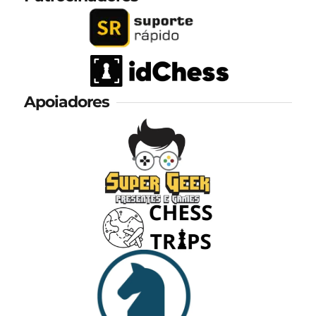
Apoiadores