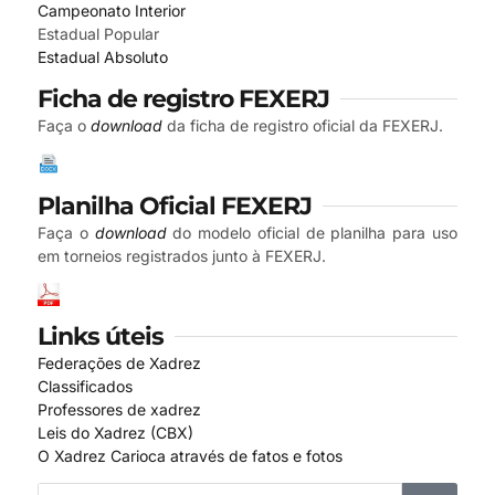
Campeonato Interior
Estadual Popular
Estadual Absoluto
Ficha de registro FEXERJ
Faça o
download
da ficha de registro oficial da FEXERJ.
Planilha Oficial FEXERJ
Faça o
download
do modelo oficial de planilha para uso
em torneios registrados junto à FEXERJ.
Links úteis
Federações de Xadrez
Classificados
Professores de xadrez
Leis do Xadrez (CBX)
O Xadrez Carioca através de fatos e fotos