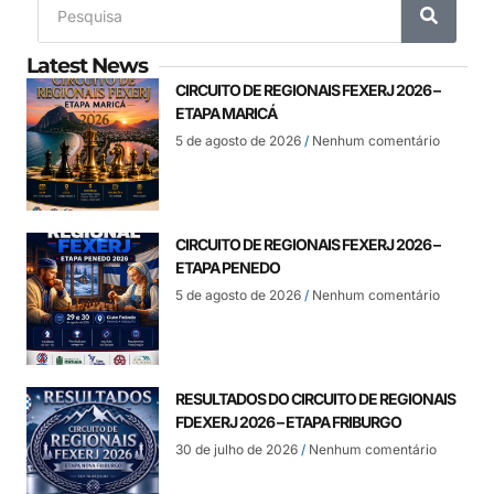
Latest News
CIRCUITO DE REGIONAIS FEXERJ 2026 –
ETAPA MARICÁ
5 de agosto de 2026
Nenhum comentário
CIRCUITO DE REGIONAIS FEXERJ 2026 –
ETAPA PENEDO
5 de agosto de 2026
Nenhum comentário
RESULTADOS DO CIRCUITO DE REGIONAIS
FDEXERJ 2026 – ETAPA FRIBURGO
30 de julho de 2026
Nenhum comentário