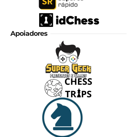
Apoiadores