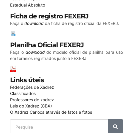
Estadual Absoluto
Ficha de registro FEXERJ
Faça o
download
da ficha de registro oficial da FEXERJ.
Planilha Oficial FEXERJ
Faça o
download
do modelo oficial de planilha para uso
em torneios registrados junto à FEXERJ.
Links úteis
Federações de Xadrez
Classificados
Professores de xadrez
Leis do Xadrez (CBX)
O Xadrez Carioca através de fatos e fotos