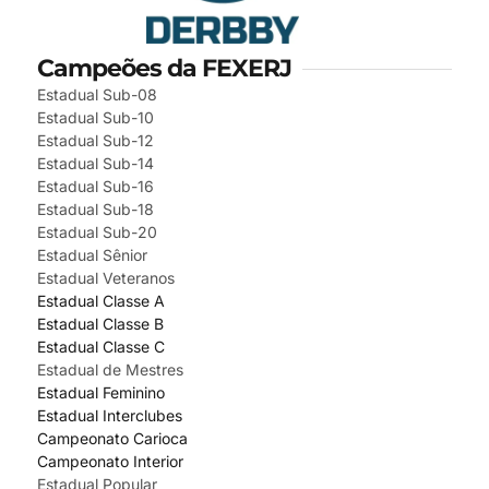
Campeões da FEXERJ
Estadual Sub-08
Estadual Sub-10
Estadual Sub-12
Estadual Sub-14
Estadual Sub-16
Estadual Sub-18
Estadual Sub-20
Estadual Sênior
Estadual Veteranos
Estadual Classe A
Estadual Classe B
Estadual Classe C
Estadual de Mestres
Estadual Feminino
Estadual Interclubes
Campeonato Carioca
Campeonato Interior
Estadual Popular