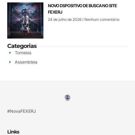
NOVO DSPOSITIVO DE BUSCA NO SITE
FEXERJ
24 de julho de 2026
Nenhum comentário
Categorias
Torneios
Assembleia
#NovaFEXERJ
Links