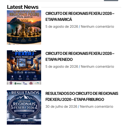
Latest News
CIRCUITO DE REGIONAIS FEXERJ 2026 –
ETAPA MARICÁ
5 de agosto de 2026
Nenhum comentário
CIRCUITO DE REGIONAIS FEXERJ 2026 –
ETAPA PENEDO
5 de agosto de 2026
Nenhum comentário
RESULTADOS DO CIRCUITO DE REGIONAIS
FDEXERJ 2026 – ETAPA FRIBURGO
30 de julho de 2026
Nenhum comentário