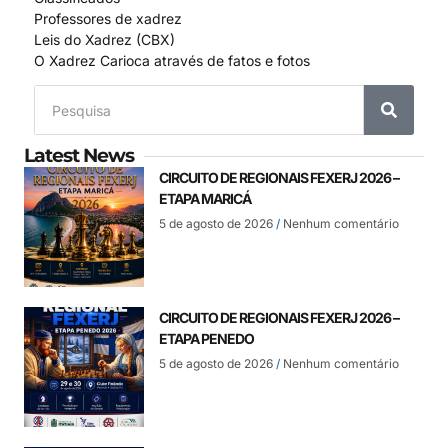
Professores de xadrez
Leis do Xadrez (CBX)
O Xadrez Carioca através de fatos e fotos
Latest News
CIRCUITO DE REGIONAIS FEXERJ 2026 –
ETAPA MARICÁ
5 de agosto de 2026
Nenhum comentário
CIRCUITO DE REGIONAIS FEXERJ 2026 –
ETAPA PENEDO
5 de agosto de 2026
Nenhum comentário