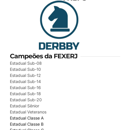
Campeões da FEXERJ
Estadual Sub-08
Estadual Sub-10
Estadual Sub-12
Estadual Sub-14
Estadual Sub-16
Estadual Sub-18
Estadual Sub-20
Estadual Sênior
Estadual Veteranos
Estadual Classe A
Estadual Classe B