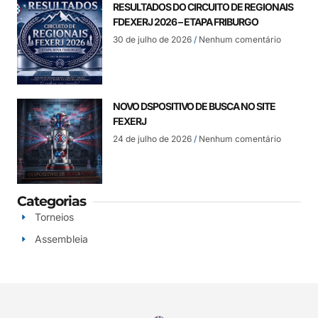
RESULTADOS DO CIRCUITO DE REGIONAIS
FDEXERJ 2026 – ETAPA FRIBURGO
30 de julho de 2026
Nenhum comentário
NOVO DSPOSITIVO DE BUSCA NO SITE
FEXERJ
24 de julho de 2026
Nenhum comentário
Categorias
Torneios
Assembleia