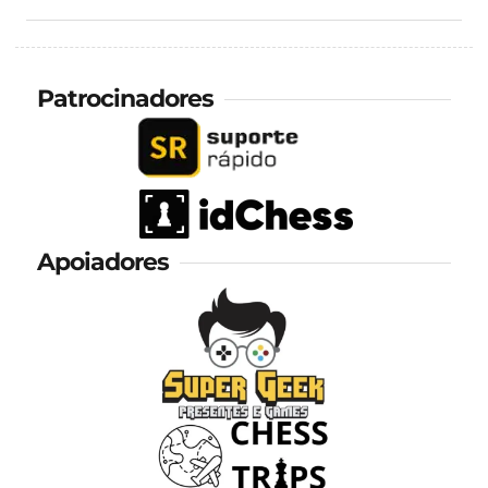
Patrocinadores
Apoiadores