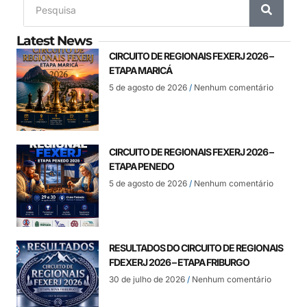
Latest News
CIRCUITO DE REGIONAIS FEXERJ 2026 –
ETAPA MARICÁ
5 de agosto de 2026
Nenhum comentário
CIRCUITO DE REGIONAIS FEXERJ 2026 –
ETAPA PENEDO
5 de agosto de 2026
Nenhum comentário
RESULTADOS DO CIRCUITO DE REGIONAIS
FDEXERJ 2026 – ETAPA FRIBURGO
30 de julho de 2026
Nenhum comentário