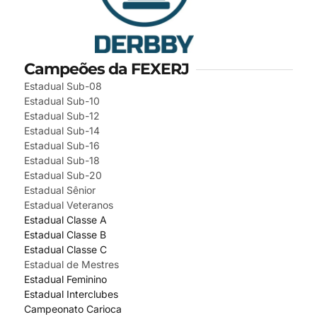
Campeões da FEXERJ
Estadual Sub-08
Estadual Sub-10
Estadual Sub-12
Estadual Sub-14
Estadual Sub-16
Estadual Sub-18
Estadual Sub-20
Estadual Sênior
Estadual Veteranos
Estadual Classe A
Estadual Classe B
Estadual Classe C
Estadual de Mestres
Estadual Feminino
Estadual Interclubes
Campeonato Carioca