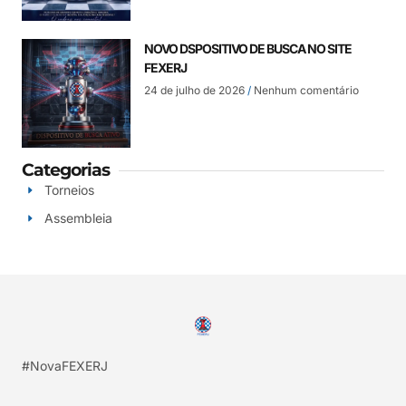
NOVO DSPOSITIVO DE BUSCA NO SITE
FEXERJ
24 de julho de 2026
Nenhum comentário
Categorias
Torneios
Assembleia
#NovaFEXERJ