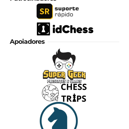
Apoiadores