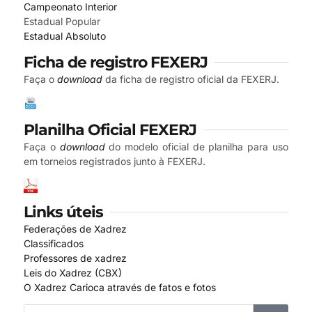
Campeonato Interior
Estadual Popular
Estadual Absoluto
Ficha de registro FEXERJ
Faça o
download
da ficha de registro oficial da FEXERJ.
Planilha Oficial FEXERJ
Faça o
download
do modelo oficial de planilha para uso
em torneios registrados junto à FEXERJ.
Links úteis
Federações de Xadrez
Classificados
Professores de xadrez
Leis do Xadrez (CBX)
O Xadrez Carioca através de fatos e fotos