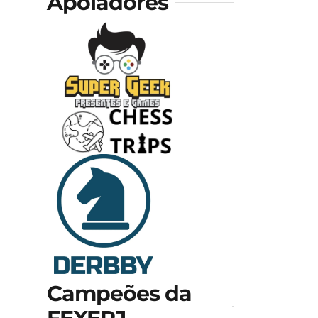
Apoiadores
Campeões da