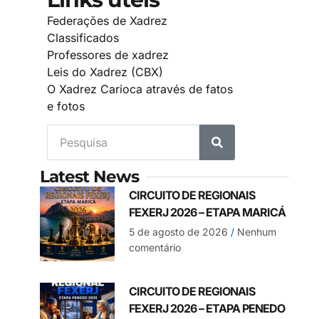
Federações de Xadrez
Classificados
Professores de xadrez
Leis do Xadrez (CBX)
O Xadrez Carioca através de fatos
e fotos
Latest News
CIRCUITO DE REGIONAIS
FEXERJ 2026 – ETAPA MARICÁ
5 de agosto de 2026
Nenhum
comentário
CIRCUITO DE REGIONAIS
FEXERJ 2026 – ETAPA PENEDO