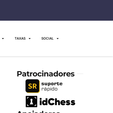
TAXAS
SOCIAL
Patrocinadores