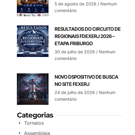
5 de agosto de 2026
Nenhum
comentário
RESULTADOS DO CIRCUITO DE
REGIONAIS FDEXERJ 2026 –
ETAPA FRIBURGO
30 de julho de 2026
Nenhum
comentário
NOVO DSPOSITIVO DE BUSCA
NO SITE FEXERJ
24 de julho de 2026
Nenhum
comentário
Categorias
Torneios
Assembleia