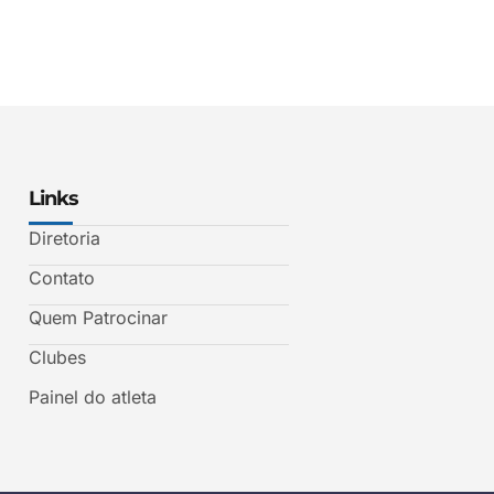
Links
Diretoria
Contato
Quem Patrocinar
Clubes
Painel do atleta