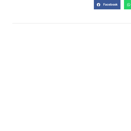
Facebook