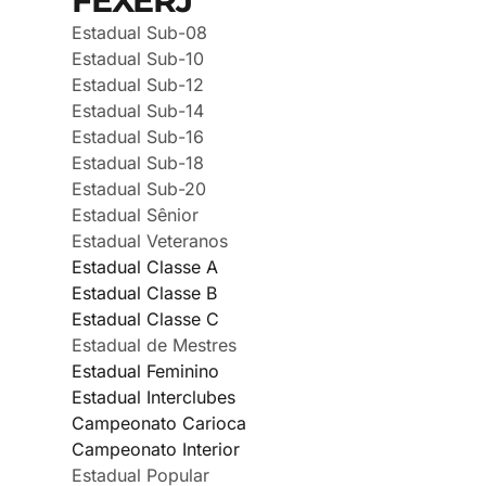
FEXERJ
Estadual Sub-08
Estadual Sub-10
Estadual Sub-12
Estadual Sub-14
Estadual Sub-16
Estadual Sub-18
Estadual Sub-20
Estadual Sênior
Estadual Veteranos
Estadual Classe A
Estadual Classe B
Estadual Classe C
Estadual de Mestres
Estadual Feminino
Estadual Interclubes
Campeonato Carioca
Campeonato Interior
Estadual Popular