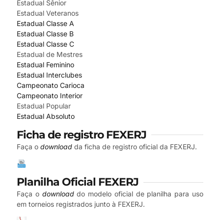
Estadual Sênior
Estadual Veteranos
Estadual Classe A
Estadual Classe B
Estadual Classe C
Estadual de Mestres
Estadual Feminino
Estadual Interclubes
Campeonato Carioca
Campeonato Interior
Estadual Popular
Estadual Absoluto
Ficha de registro FEXERJ
Faça o
download
da ficha de registro oficial da FEXERJ.
Planilha Oficial FEXERJ
Faça o
download
do modelo oficial de planilha para uso
em torneios registrados junto à FEXERJ.