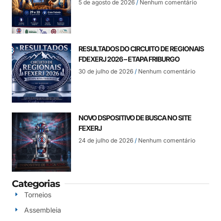
5 de agosto de 2026
Nenhum comentário
RESULTADOS DO CIRCUITO DE REGIONAIS
FDEXERJ 2026 – ETAPA FRIBURGO
30 de julho de 2026
Nenhum comentário
NOVO DSPOSITIVO DE BUSCA NO SITE
FEXERJ
24 de julho de 2026
Nenhum comentário
Categorias
Torneios
Assembleia