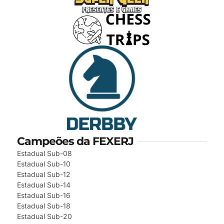
Campeões da FEXERJ
Estadual Sub-08
Estadual Sub-10
Estadual Sub-12
Estadual Sub-14
Estadual Sub-16
Estadual Sub-18
Estadual Sub-20