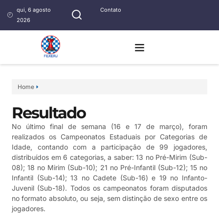
qui, 6 agosto
Contato
2026
Home
Resultado
No último final de semana (16 e 17 de março), foram
realizados os Campeonatos Estaduais por Categorias de
Idade, contando com a participação de 99 jogadores,
distribuídos em 6 categorias, a saber: 13 no Pré-Mirim (Sub-
08); 18 no Mirim (Sub-10); 21 no Pré-Infantil (Sub-12); 15 no
Infantil (Sub-14); 13 no Cadete (Sub-16) e 19 no Infanto-
Juvenil (Sub-18). Todos os campeonatos foram disputados
no formato absoluto, ou seja, sem distinção de sexo entre os
jogadores.