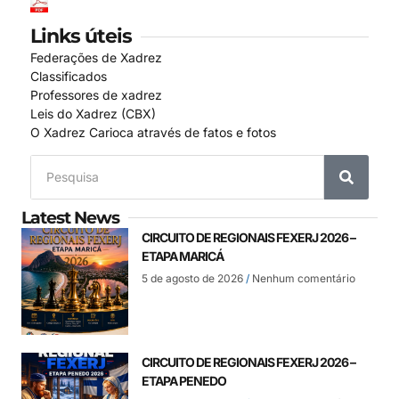
Links úteis
Federações de Xadrez
Classificados
Professores de xadrez
Leis do Xadrez (CBX)
O Xadrez Carioca através de fatos e fotos
Latest News
CIRCUITO DE REGIONAIS FEXERJ 2026 –
ETAPA MARICÁ
5 de agosto de 2026
Nenhum comentário
CIRCUITO DE REGIONAIS FEXERJ 2026 –
ETAPA PENEDO