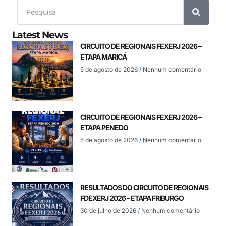
Latest News
CIRCUITO DE REGIONAIS FEXERJ 2026 –
ETAPA MARICÁ
5 de agosto de 2026
Nenhum comentário
CIRCUITO DE REGIONAIS FEXERJ 2026 –
ETAPA PENEDO
5 de agosto de 2026
Nenhum comentário
RESULTADOS DO CIRCUITO DE REGIONAIS
FDEXERJ 2026 – ETAPA FRIBURGO
30 de julho de 2026
Nenhum comentário