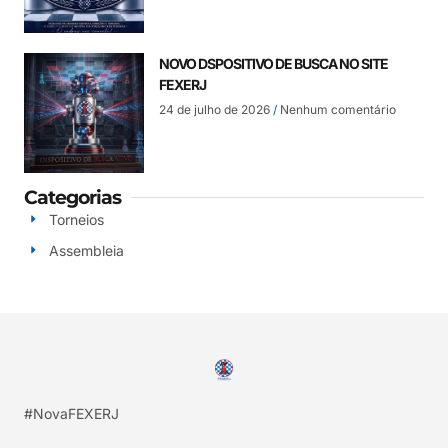
NOVO DSPOSITIVO DE BUSCA NO SITE
FEXERJ
24 de julho de 2026
Nenhum comentário
Categorias
Torneios
Assembleia
#NovaFEXERJ