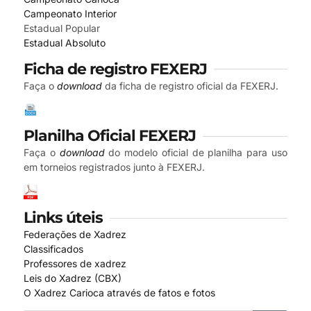
Campeonato Interior
Estadual Popular
Estadual Absoluto
Ficha de registro FEXERJ
Faça o
download
da ficha de registro oficial da FEXERJ.
Planilha Oficial FEXERJ
Faça o
download
do modelo oficial de planilha para uso
em torneios registrados junto à FEXERJ.
Links úteis
Federações de Xadrez
Classificados
Professores de xadrez
Leis do Xadrez (CBX)
O Xadrez Carioca através de fatos e fotos