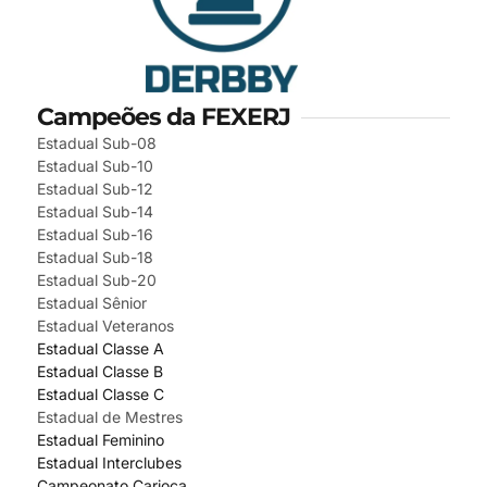
Campeões da FEXERJ
Estadual Sub-08
Estadual Sub-10
Estadual Sub-12
Estadual Sub-14
Estadual Sub-16
Estadual Sub-18
Estadual Sub-20
Estadual Sênior
Estadual Veteranos
Estadual Classe A
Estadual Classe B
Estadual Classe C
Estadual de Mestres
Estadual Feminino
Estadual Interclubes
Campeonato Carioca