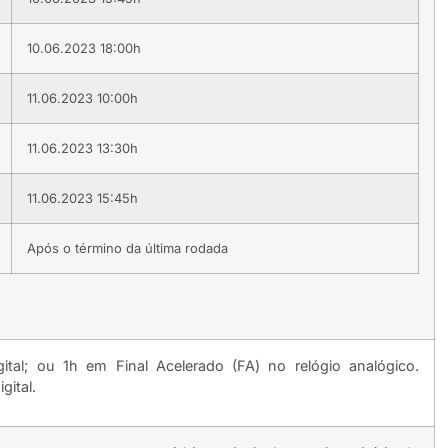
10.06.2023 18:00h
11.06.2023 10:00h
11.06.2023 13:30h
11.06.2023 15:45h
Após o término da última rodada
ital; ou 1h em Final Acelerado (FA) no relógio analógico.
gital.