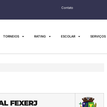
Contato
TORNEIOS
RATING
ESCOLAR
SERVIÇOS
AL FEXERJ