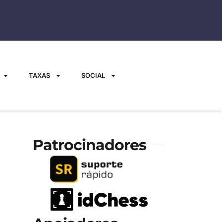
TAXAS
SOCIAL
Patrocinadores