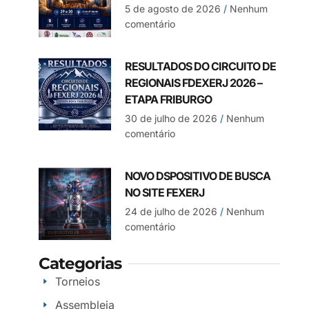
5 de agosto de 2026
Nenhum
comentário
RESULTADOS DO CIRCUITO DE
REGIONAIS FDEXERJ 2026 –
ETAPA FRIBURGO
30 de julho de 2026
Nenhum
comentário
NOVO DSPOSITIVO DE BUSCA
NO SITE FEXERJ
24 de julho de 2026
Nenhum
comentário
Categorias
Torneios
Assembleia