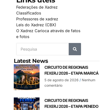
Federações de Xadrez
Classificados
Professores de xadrez
Leis do Xadrez (CBX)
O Xadrez Carioca através de fatos
e fotos
Latest News
CIRCUITO DE REGIONAIS
FEXERJ 2026 – ETAPA MARICÁ
5 de agosto de 2026
Nenhum
comentário
CIRCUITO DE REGIONAIS
FEXERJ 2026 – ETAPA PENEDO