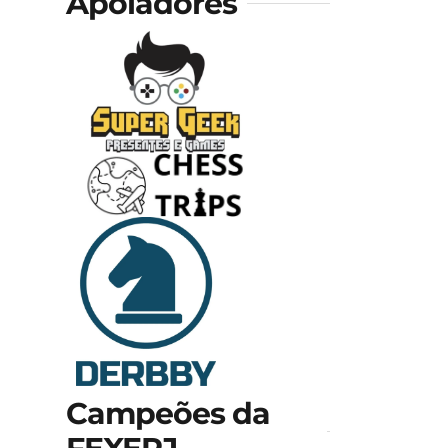
Apoiadores
Campeões da