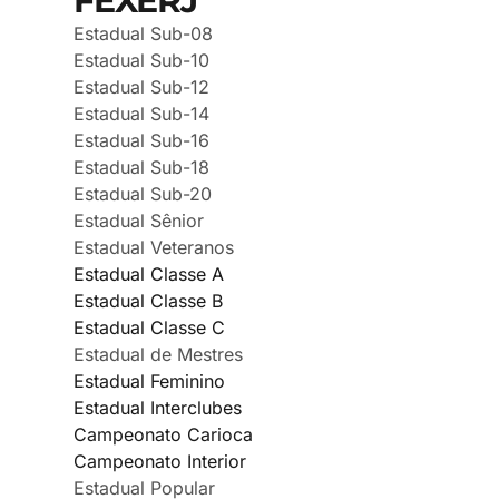
FEXERJ
Estadual Sub-08
Estadual Sub-10
Estadual Sub-12
Estadual Sub-14
Estadual Sub-16
Estadual Sub-18
Estadual Sub-20
Estadual Sênior
Estadual Veteranos
Estadual Classe A
Estadual Classe B
Estadual Classe C
Estadual de Mestres
Estadual Feminino
Estadual Interclubes
Campeonato Carioca
Campeonato Interior
Estadual Popular