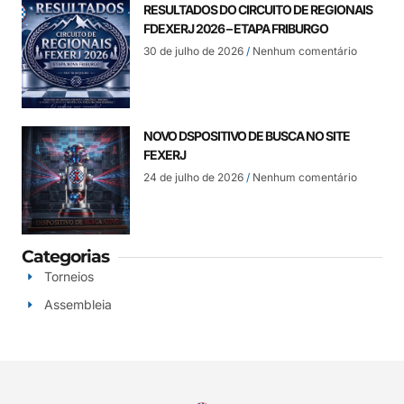
RESULTADOS DO CIRCUITO DE REGIONAIS
FDEXERJ 2026 – ETAPA FRIBURGO
30 de julho de 2026
Nenhum comentário
NOVO DSPOSITIVO DE BUSCA NO SITE
FEXERJ
24 de julho de 2026
Nenhum comentário
Categorias
Torneios
Assembleia