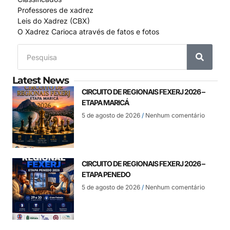
Professores de xadrez
Leis do Xadrez (CBX)
O Xadrez Carioca através de fatos e fotos
Latest News
CIRCUITO DE REGIONAIS FEXERJ 2026 –
ETAPA MARICÁ
5 de agosto de 2026
Nenhum comentário
CIRCUITO DE REGIONAIS FEXERJ 2026 –
ETAPA PENEDO
5 de agosto de 2026
Nenhum comentário