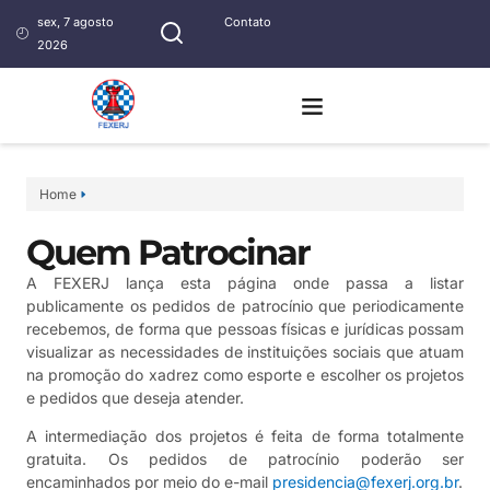
sex, 7 agosto
Contato
2026
Home
Quem Patrocinar
A FEXERJ lança esta página onde passa a listar
publicamente os pedidos de patrocínio que periodicamente
recebemos, de forma que pessoas físicas e jurídicas possam
visualizar as necessidades de instituições sociais que atuam
na promoção do xadrez como esporte e escolher os projetos
e pedidos que deseja atender.
A intermediação dos projetos é feita de forma totalmente
gratuita. Os pedidos de patrocínio poderão ser
encaminhados por meio do e-mail
presidencia@fexerj.org.br
.