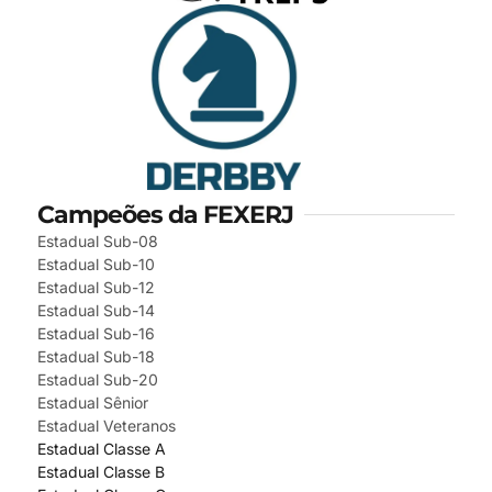
Campeões da FEXERJ
Estadual Sub-08
Estadual Sub-10
Estadual Sub-12
Estadual Sub-14
Estadual Sub-16
Estadual Sub-18
Estadual Sub-20
Estadual Sênior
Estadual Veteranos
Estadual Classe A
Estadual Classe B