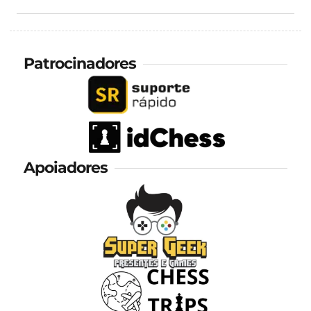
Patrocinadores
Apoiadores