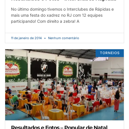
No último domingo tivemos o Interclubes de Rápidas e
mais uma festa do xadrez no RJ com 12 equipes
participando! Com direito a zebra! A
11 de janeiro de 2014
Nenhum comentário
TORNEIOS
Resultados e Fotos – Popular de Natal