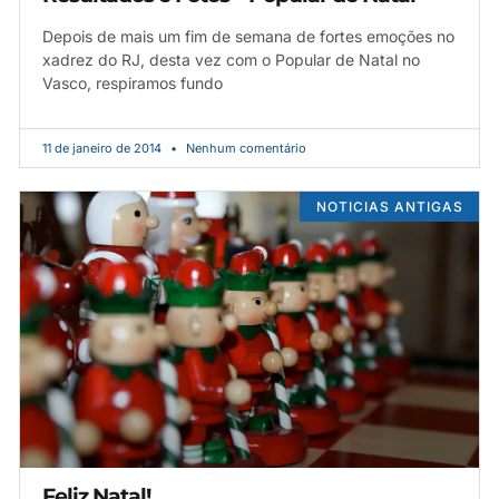
Depois de mais um fim de semana de fortes emoções no
xadrez do RJ, desta vez com o Popular de Natal no
Vasco, respiramos fundo
11 de janeiro de 2014
Nenhum comentário
NOTICIAS ANTIGAS
Feliz Natal!