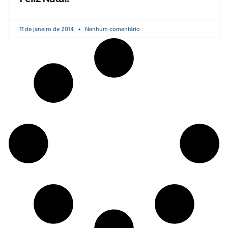
11 de janeiro de 2014
Nenhum comentário