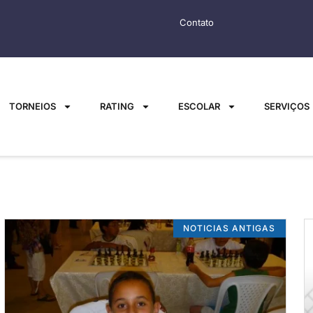
Contato
TORNEIOS
RATING
ESCOLAR
SERVIÇOS
NOTICIAS ANTIGAS