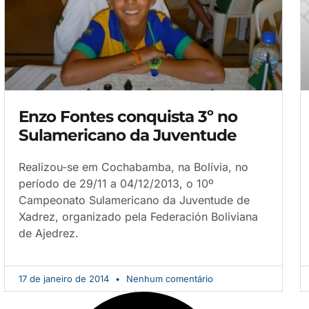
Enzo Fontes conquista 3º no
Sulamericano da Juventude
Realizou-se em Cochabamba, na Bolívia, no
período de 29/11 a 04/12/2013, o 10º
Campeonato Sulamericano da Juventude de
Xadrez, organizado pela Federación Boliviana
de Ajedrez.
17 de janeiro de 2014
Nenhum comentário