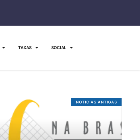
TAXAS
SOCIAL
NOTICIAS ANTIGAS