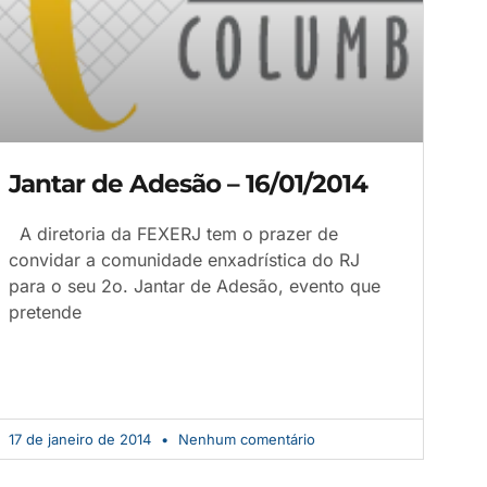
Jantar de Adesão – 16/01/2014
A diretoria da FEXERJ tem o prazer de
convidar a comunidade enxadrística do RJ
para o seu 2o. Jantar de Adesão, evento que
pretende
17 de janeiro de 2014
Nenhum comentário