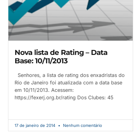
Nova lista de Rating – Data
Base: 10/11/2013
Senhores, a lista de rating dos enxadristas do
Rio de Janeiro foi atualizada com a data base
em 10/11/2013. Acessem:
https://fexerj.org.br/rating Dos Clubes: 45
17 de janeiro de 2014
Nenhum comentário