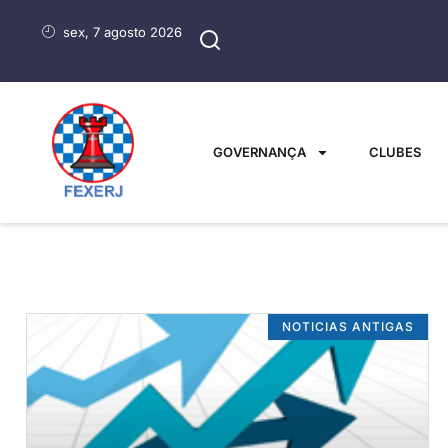
sex, 7 agosto 2026
GOVERNANÇA
CLUBES
NOTICIAS ANTIGAS