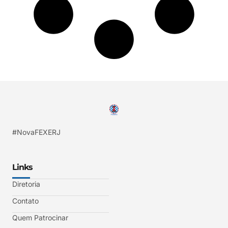
#NovaFEXERJ
Links
Diretoria
Contato
Quem Patrocinar