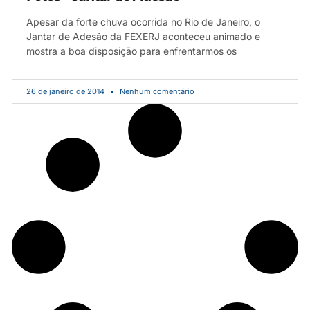
Apesar da forte chuva ocorrida no Rio de Janeiro, o
Jantar de Adesão da FEXERJ aconteceu animado e
mostra a boa disposição para enfrentarmos os
26 de janeiro de 2014
Nenhum comentário