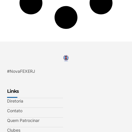
#NovaFEXERJ
Links
Diretoria
Contato
Quem Patrocinar
Clubes