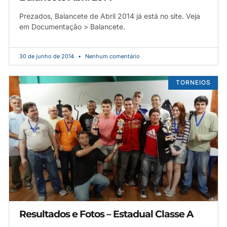
Prezados, Balancete de Abril 2014 já está no site. Veja
em Documentação > Balancete.
30 de junho de 2014
Nenhum comentário
TORNEIOS
Resultados e Fotos – Estadual Classe A