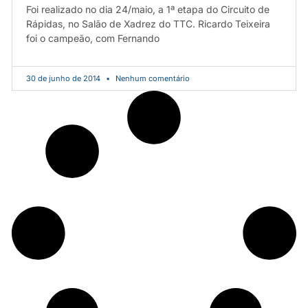
Foi realizado no dia 24/maio, a 1ª etapa do Circuito de
Rápidas, no Salão de Xadrez do TTC. Ricardo Teixeira
foi o campeão, com Fernando
30 de junho de 2014
Nenhum comentário