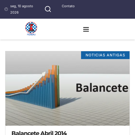
seg, 10 agosto
Contato
2026
NOTICIAS ANTIGAS
Balancete Abril 2014