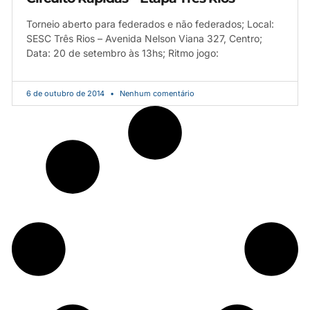
Torneio aberto para federados e não federados; Local:
SESC Três Rios – Avenida Nelson Viana 327, Centro;
Data: 20 de setembro às 13hs; Ritmo jogo:
6 de outubro de 2014
Nenhum comentário