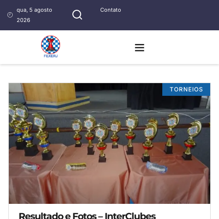
qua, 5 agosto
Contato
2026
TORNEIOS
Resultado e Fotos – InterClubes