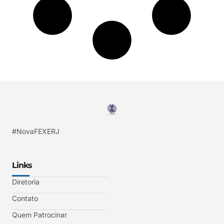
#NovaFEXERJ
Links
Diretoria
Contato
Quem Patrocinar