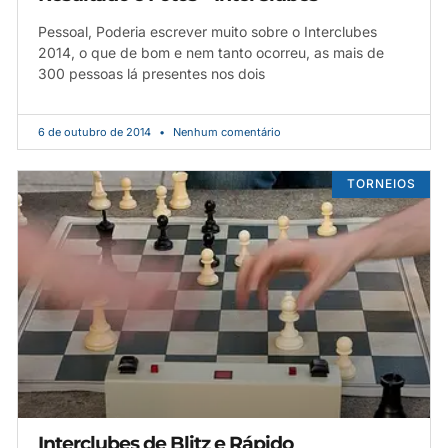
Pessoal, Poderia escrever muito sobre o Interclubes
2014, o que de bom e nem tanto ocorreu, as mais de
300 pessoas lá presentes nos dois
6 de outubro de 2014
Nenhum comentário
TORNEIOS
Interclubes de Blitz e Rápido