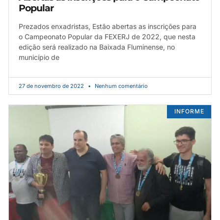
Popular
Prezados enxadristas, Estão abertas as inscrições para
o Campeonato Popular da FEXERJ de 2022, que nesta
edição será realizado na Baixada Fluminense, no
município de
27 de novembro de 2022
Nenhum comentário
INFORME