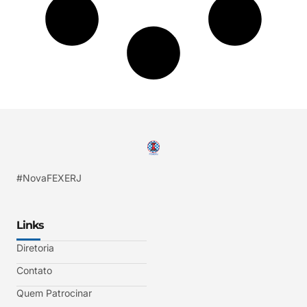
#NovaFEXERJ
Links
Diretoria
Contato
Quem Patrocinar