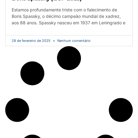
Estamos profundamente triste com o falecimento de
Boris Spassky, o décimo campeão mundial de xadrez,
aos 88 anos. Spassky nasceu em 1937 em Leningrado e
28 de fevereiro de 2025
Nenhum comentário