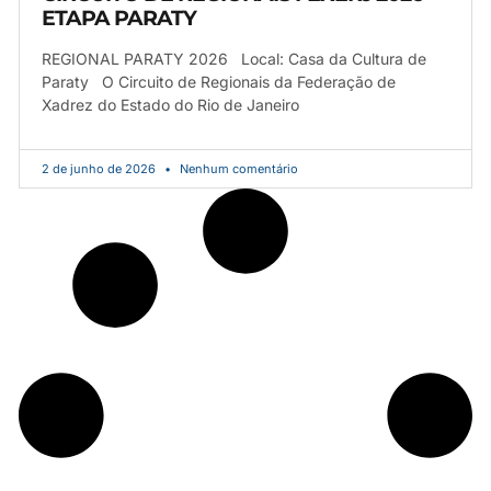
ETAPA PARATY
REGIONAL PARATY 2026 Local: Casa da Cultura de
Paraty O Circuito de Regionais da Federação de
Xadrez do Estado do Rio de Janeiro
2 de junho de 2026
Nenhum comentário