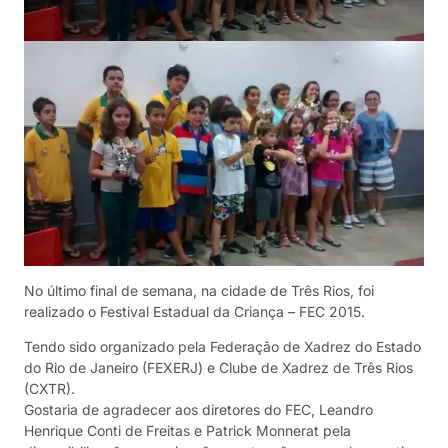
No último final de semana, na cidade de Três Rios, foi
realizado o Festival Estadual da Criança – FEC 2015.
Tendo sido organizado pela Federação de Xadrez do Estado
do Rio de Janeiro (FEXERJ) e Clube de Xadrez de Três Rios
(CXTR).
Gostaria de agradecer aos diretores do FEC, Leandro
Henrique Conti de Freitas e Patrick Monnerat pela