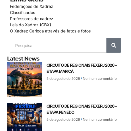
Federações de Xadrez
Classificados
Professores de xadrez
Leis do Xadrez (CBX)
O Xadrez Carioca através de fatos e fotos
Latest News
CIRCUITO DE REGIONAIS FEXERJ 2026 –
ETAPA MARICÁ
5 de agosto de 2026
Nenhum comentário
CIRCUITO DE REGIONAIS FEXERJ 2026 –
ETAPA PENEDO
5 de agosto de 2026
Nenhum comentário