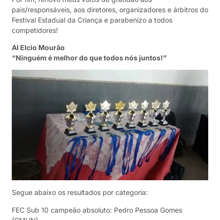
pais/responsáveis, aos diretores, organizadores e árbitros do
Festival Estadual da Criança e parabenizo a todos
competidores!
AI Elcio Mourão
“Ninguém é melhor do que todos nós juntos!”
Segue abaixo os resultados por categoria:
FEC Sub 10 campeão absoluto: Pedro Pessoa Gomes