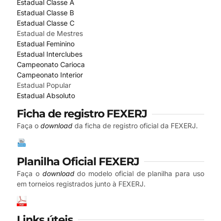
Estadual Classe A
Estadual Classe B
Estadual Classe C
Estadual de Mestres
Estadual Feminino
Estadual Interclubes
Campeonato Carioca
Campeonato Interior
Estadual Popular
Estadual Absoluto
Ficha de registro FEXERJ
Faça o
download
da ficha de registro oficial da FEXERJ.
Planilha Oficial FEXERJ
Faça o
download
do modelo oficial de planilha para uso
em torneios registrados junto à FEXERJ.
Links úteis