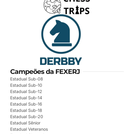
Campeões da FEXERJ
Estadual Sub-08
Estadual Sub-10
Estadual Sub-12
Estadual Sub-14
Estadual Sub-16
Estadual Sub-18
Estadual Sub-20
Estadual Sênior
Estadual Veteranos