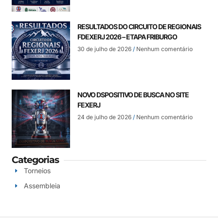
RESULTADOS DO CIRCUITO DE REGIONAIS
FDEXERJ 2026 – ETAPA FRIBURGO
30 de julho de 2026
Nenhum comentário
NOVO DSPOSITIVO DE BUSCA NO SITE
FEXERJ
24 de julho de 2026
Nenhum comentário
Categorias
Torneios
Assembleia