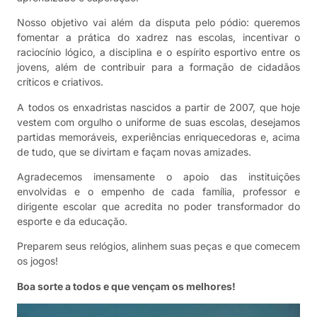
Nosso objetivo vai além da disputa pelo pódio: queremos
fomentar a prática do xadrez nas escolas, incentivar o
raciocínio lógico, a disciplina e o espírito esportivo entre os
jovens, além de contribuir para a formação de cidadãos
críticos e criativos.
A todos os enxadristas nascidos a partir de 2007, que hoje
vestem com orgulho o uniforme de suas escolas, desejamos
partidas memoráveis, experiências enriquecedoras e, acima
de tudo, que se divirtam e façam novas amizades.
Agradecemos imensamente o apoio das instituições
envolvidas e o empenho de cada família, professor e
dirigente escolar que acredita no poder transformador do
esporte e da educação.
Preparem seus relógios, alinhem suas peças e que comecem
os jogos!
Boa sorte a todos e que vençam os melhores!
Tocador