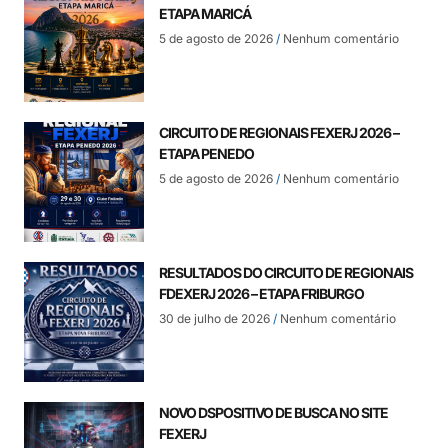
ETAPA MARICÁ
5 de agosto de 2026
Nenhum comentário
CIRCUITO DE REGIONAIS FEXERJ 2026 –
ETAPA PENEDO
5 de agosto de 2026
Nenhum comentário
RESULTADOS DO CIRCUITO DE REGIONAIS
FDEXERJ 2026 – ETAPA FRIBURGO
30 de julho de 2026
Nenhum comentário
NOVO DSPOSITIVO DE BUSCA NO SITE
FEXERJ