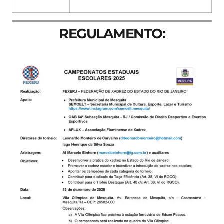
REGULAMENTO: