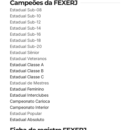
Campeões da FEXERJ
Estadual Sub-08
Estadual Sub-10
Estadual Sub-12
Estadual Sub-14
Estadual Sub-16
Estadual Sub-18
Estadual Sub-20
Estadual Sênior
Estadual Veteranos
Estadual Classe A
Estadual Classe B
Estadual Classe C
Estadual de Mestres
Estadual Feminino
Estadual Interclubes
Campeonato Carioca
Campeonato Interior
Estadual Popular
Estadual Absoluto