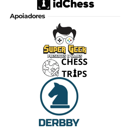
Apoiadores