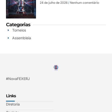
24 de julho de 2026
Nenhum comentário
Categorias
Torneios
Assembleia
#NovaFEXERJ
Links
Diretoria