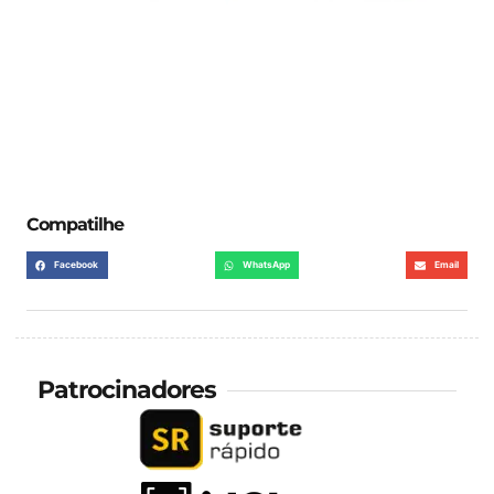
Compatilhe
Facebook
WhatsApp
Email
Patrocinadores