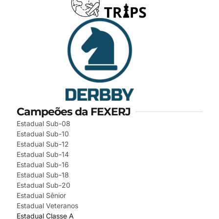
Campeões da FEXERJ
Estadual Sub-08
Estadual Sub-10
Estadual Sub-12
Estadual Sub-14
Estadual Sub-16
Estadual Sub-18
Estadual Sub-20
Estadual Sênior
Estadual Veteranos
Estadual Classe A