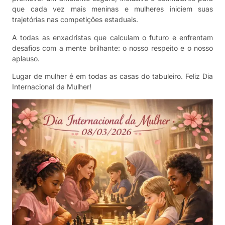
que cada vez mais meninas e mulheres iniciem suas
trajetórias nas competições estaduais.
A todas as enxadristas que calculam o futuro e enfrentam
desafios com a mente brilhante: o nosso respeito e o nosso
aplauso.
Lugar de mulher é em todas as casas do tabuleiro. Feliz Dia
Internacional da Mulher!