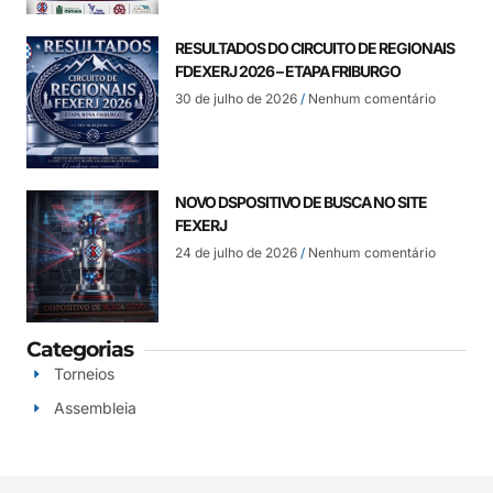
RESULTADOS DO CIRCUITO DE REGIONAIS
FDEXERJ 2026 – ETAPA FRIBURGO
30 de julho de 2026
Nenhum comentário
NOVO DSPOSITIVO DE BUSCA NO SITE
FEXERJ
24 de julho de 2026
Nenhum comentário
Categorias
Torneios
Assembleia