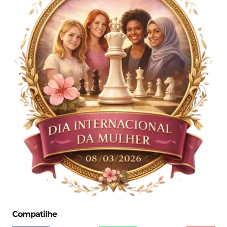
Compatilhe