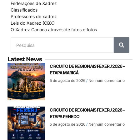
Federações de Xadrez
Classificados
Professores de xadrez
Leis do Xadrez (CBX)
O Xadrez Carioca através de fatos e fotos
Latest News
CIRCUITO DE REGIONAIS FEXERJ 2026 –
ETAPA MARICÁ
5 de agosto de 2026
Nenhum comentário
CIRCUITO DE REGIONAIS FEXERJ 2026 –
ETAPA PENEDO
5 de agosto de 2026
Nenhum comentário