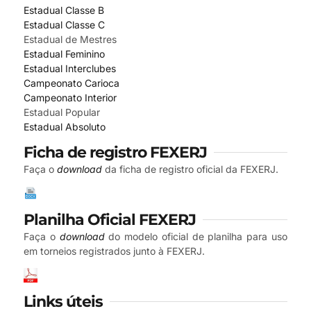
Estadual Classe B
Estadual Classe C
Estadual de Mestres
Estadual Feminino
Estadual Interclubes
Campeonato Carioca
Campeonato Interior
Estadual Popular
Estadual Absoluto
Ficha de registro FEXERJ
Faça o
download
da ficha de registro oficial da FEXERJ.
Planilha Oficial FEXERJ
Faça o
download
do modelo oficial de planilha para uso
em torneios registrados junto à FEXERJ.
Links úteis