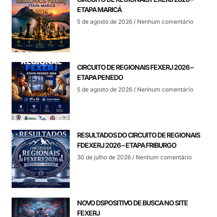
ETAPA MARICÁ
5 de agosto de 2026
Nenhum comentário
CIRCUITO DE REGIONAIS FEXERJ 2026 –
ETAPA PENEDO
5 de agosto de 2026
Nenhum comentário
RESULTADOS DO CIRCUITO DE REGIONAIS
FDEXERJ 2026 – ETAPA FRIBURGO
30 de julho de 2026
Nenhum comentário
NOVO DSPOSITIVO DE BUSCA NO SITE
FEXERJ