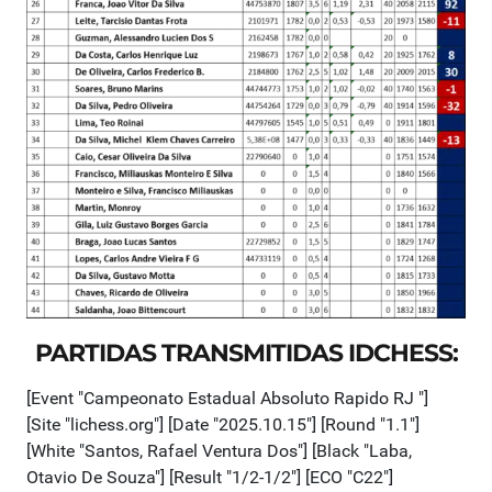
PARTIDAS TRANSMITIDAS IDCHESS: