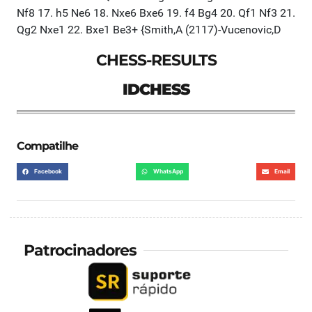
CHESS-RESULTS
IDCHESS
Compatilhe
Facebook
WhatsApp
Email
Patrocinadores