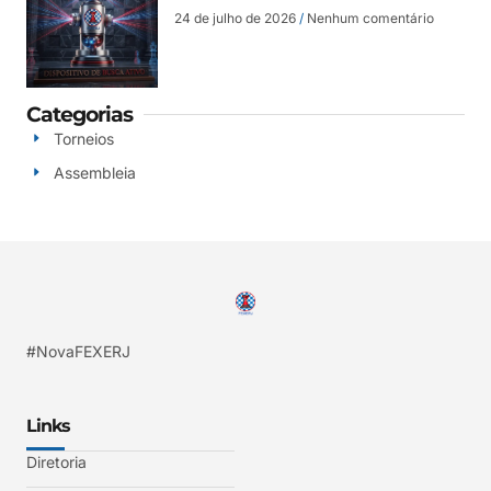
24 de julho de 2026
Nenhum comentário
Categorias
Torneios
Assembleia
#NovaFEXERJ
Links
Diretoria