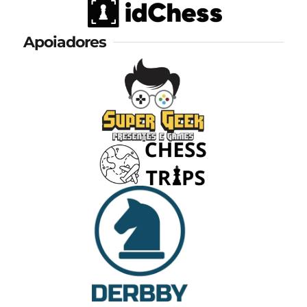
Apoiadores