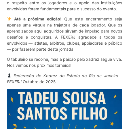
o respeito entre os jogadores e o apoio das instituições
envolvidas foram fundamentais para o sucesso do evento.
Até a próxima edição!
Que este encerramento seja
apenas uma vírgula na trajetória de cada jogador. Que os
aprendizados aqui adquiridos sirvam de impulso para novos
desafios e conquistas. A FEXERJ agradece a todos os
envolvidos — atletas, árbitros, clubes, apoiadores e público
— por fazerem parte desta jornada.
O tabuleiro se recolhe, mas a paixão pelo xadrez segue viva.
Nos vemos nos próximos torneios!
Federação de Xadrez do Estado do Rio de Janeiro –
FEXERJ
Outubro de 2025