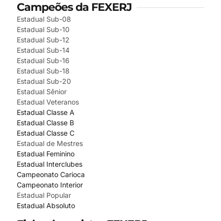
Campeões da FEXERJ
Estadual Sub-08
Estadual Sub-10
Estadual Sub-12
Estadual Sub-14
Estadual Sub-16
Estadual Sub-18
Estadual Sub-20
Estadual Sênior
Estadual Veteranos
Estadual Classe A
Estadual Classe B
Estadual Classe C
Estadual de Mestres
Estadual Feminino
Estadual Interclubes
Campeonato Carioca
Campeonato Interior
Estadual Popular
Estadual Absoluto