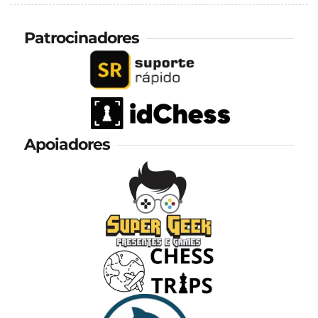
Patrocinadores
Apoiadores