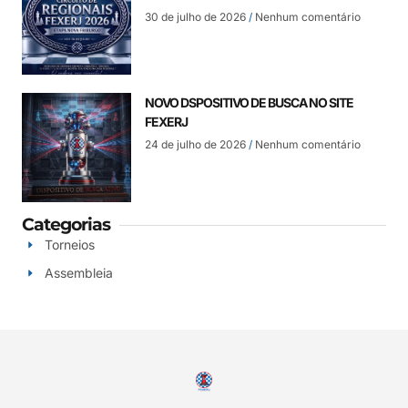
30 de julho de 2026
Nenhum comentário
NOVO DSPOSITIVO DE BUSCA NO SITE
FEXERJ
24 de julho de 2026
Nenhum comentário
Categorias
Torneios
Assembleia