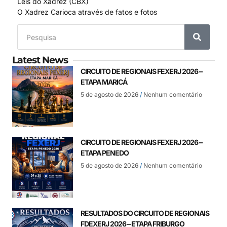
Leis do Xadrez (CBX)
O Xadrez Carioca através de fatos e fotos
Latest News
CIRCUITO DE REGIONAIS FEXERJ 2026 –
ETAPA MARICÁ
5 de agosto de 2026
Nenhum comentário
CIRCUITO DE REGIONAIS FEXERJ 2026 –
ETAPA PENEDO
5 de agosto de 2026
Nenhum comentário
RESULTADOS DO CIRCUITO DE REGIONAIS
FDEXERJ 2026 – ETAPA FRIBURGO