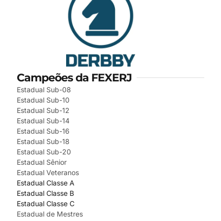
Campeões da FEXERJ
Estadual Sub-08
Estadual Sub-10
Estadual Sub-12
Estadual Sub-14
Estadual Sub-16
Estadual Sub-18
Estadual Sub-20
Estadual Sênior
Estadual Veteranos
Estadual Classe A
Estadual Classe B
Estadual Classe C
Estadual de Mestres