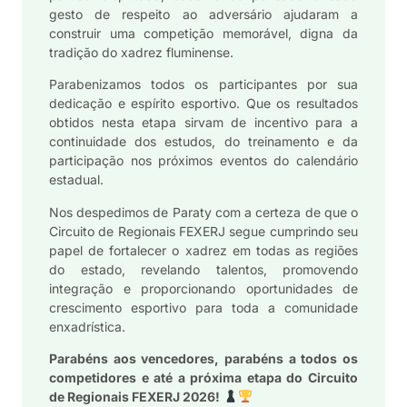
gesto de respeito ao adversário ajudaram a
construir uma competição memorável, digna da
tradição do xadrez fluminense.
Parabenizamos todos os participantes por sua
dedicação e espírito esportivo. Que os resultados
obtidos nesta etapa sirvam de incentivo para a
continuidade dos estudos, do treinamento e da
participação nos próximos eventos do calendário
estadual.
Nos despedimos de Paraty com a certeza de que o
Circuito de Regionais FEXERJ segue cumprindo seu
papel de fortalecer o xadrez em todas as regiões
do estado, revelando talentos, promovendo
integração e proporcionando oportunidades de
crescimento esportivo para toda a comunidade
enxadrística.
Parabéns aos vencedores, parabéns a todos os
competidores e até a próxima etapa do Circuito
de Regionais FEXERJ 2026!