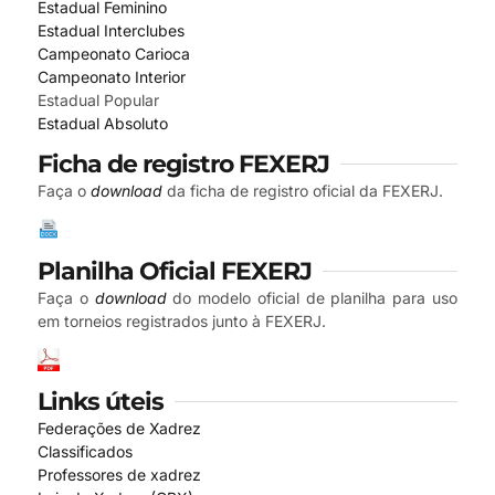
Estadual Feminino
Estadual Interclubes
Campeonato Carioca
Campeonato Interior
Estadual Popular
Estadual Absoluto
Ficha de registro FEXERJ
Faça o
download
da ficha de registro oficial da FEXERJ.
Planilha Oficial FEXERJ
Faça o
download
do modelo oficial de planilha para uso
em torneios registrados junto à FEXERJ.
Links úteis
Federações de Xadrez
Classificados
Professores de xadrez