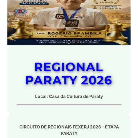
REGIONAL
PARATY 2026
Local: Casa da Cultura de Paraty
CIRCUITO DE REGIONAIS FEXERJ 2026 – ETAPA
PARATY