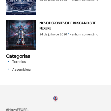
NOVO DSPOSITIVO DE BUSCA NO SITE
FEXERJ
24 de julho de 2026
Nenhum comentário
Categorias
Torneios
Assembleia
#NovaFEXERJ