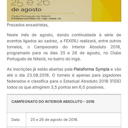
Prezados enxadristas,
Neste mês de agosto, dando continuidade à série de
eventos ligados ao xadrez, a FEXERJ realizará, entre outros
torneios, o Campeonato do Interior Absoluto 2018,
programado para os dias 25 e 26 de agosto, no Clube
Português de Niterói, no bairro do Ingá.
As inscrições já estão abertas pela
Plataforma Sympla
e vão
até o dia 23.08.2018. O torneio é apenas para jogadores
federados e classifica para o Estadual Absoluto 2018 (FIDE)
todos os que atingirem 3,5 pontos em 6,0 possíveis.
CAMPEONATO DO INTERIOR ABSOLUTO – 2018
Data:
25 e 26 de agosto de 2018.