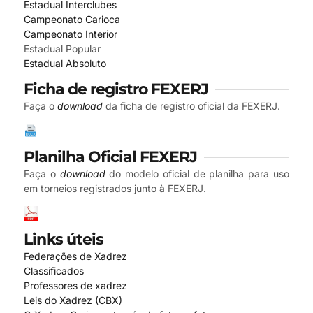
Estadual Interclubes
Campeonato Carioca
Campeonato Interior
Estadual Popular
Estadual Absoluto
Ficha de registro FEXERJ
Faça o
download
da ficha de registro oficial da FEXERJ.
Planilha Oficial FEXERJ
Faça o
download
do modelo oficial de planilha para uso
em torneios registrados junto à FEXERJ.
Links úteis
Federações de Xadrez
Classificados
Professores de xadrez
Leis do Xadrez (CBX)