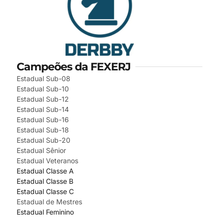
Campeões da FEXERJ
Estadual Sub-08
Estadual Sub-10
Estadual Sub-12
Estadual Sub-14
Estadual Sub-16
Estadual Sub-18
Estadual Sub-20
Estadual Sênior
Estadual Veteranos
Estadual Classe A
Estadual Classe B
Estadual Classe C
Estadual de Mestres
Estadual Feminino