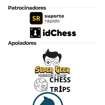
Patrocinadores
Apoiadores