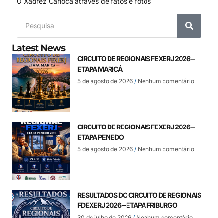
O Xadrez Carioca através de fatos e fotos
Latest News
CIRCUITO DE REGIONAIS FEXERJ 2026 –
ETAPA MARICÁ
5 de agosto de 2026
Nenhum comentário
CIRCUITO DE REGIONAIS FEXERJ 2026 –
ETAPA PENEDO
5 de agosto de 2026
Nenhum comentário
RESULTADOS DO CIRCUITO DE REGIONAIS
FDEXERJ 2026 – ETAPA FRIBURGO
30 de julho de 2026
Nenhum comentário