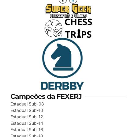
Campeões da FEXERJ
Estadual Sub-08
Estadual Sub-10
Estadual Sub-12
Estadual Sub-14
Estadual Sub-16
Estadual Sub-18