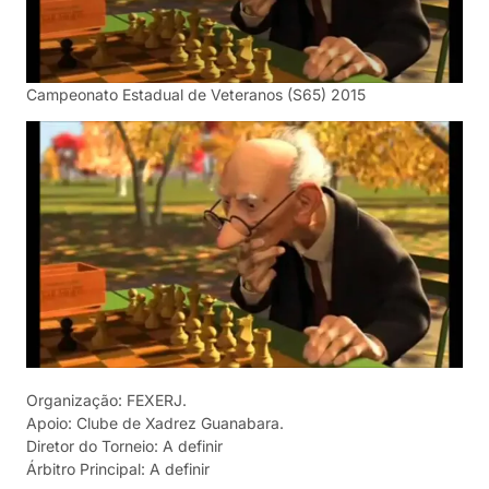
Campeonato Estadual de Veteranos (S65) 2015
Organização: FEXERJ.
Apoio: Clube de Xadrez Guanabara.
Diretor do Torneio: A definir
Árbitro Principal: A definir