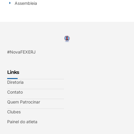
Assembleia
#NovaFEXERJ
Links
Diretoria
Contato
Quem Patrocinar
Clubes
Painel do atleta