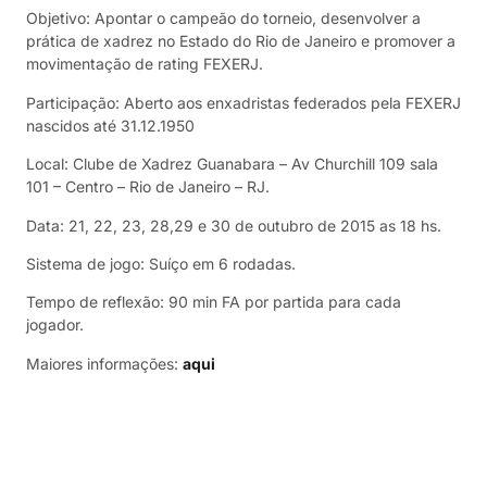
Objetivo: Apontar o campeão do torneio, desenvolver a
prática de xadrez no Estado do Rio de Janeiro e promover a
movimentação de rating FEXERJ.
Participação: Aberto aos enxadristas federados pela FEXERJ
nascidos até 31.12.1950
Local: Clube de Xadrez Guanabara – Av Churchill 109 sala
101 – Centro – Rio de Janeiro – RJ.
Data: 21, 22, 23, 28,29 e 30 de outubro de 2015 as 18 hs.
Sistema de jogo: Suíço em 6 rodadas.
Tempo de reflexão: 90 min FA por partida para cada
jogador.
Maiores informações:
aqui