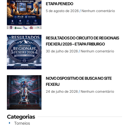
ETAPA PENEDO
5 de agosto de 2026
Nenhum comentário
RESULTADOS DO CIRCUITO DE REGIONAIS
FDEXERJ 2026 – ETAPA FRIBURGO
30 de julho de 2026
Nenhum comentário
NOVO DSPOSITIVO DE BUSCA NO SITE
FEXERJ
24 de julho de 2026
Nenhum comentário
Categorias
Torneios