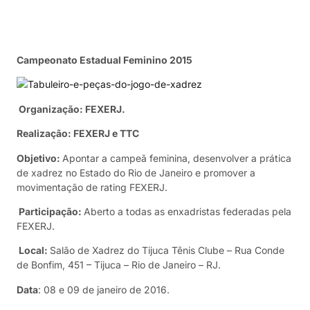
Campeonato Estadual Feminino 2015
Organização: FEXERJ.
Realização: FEXERJ e TTC
Objetivo:
Apontar a campeã feminina, desenvolver a prática
de xadrez no Estado do Rio de Janeiro e promover a
movimentação de rating FEXERJ.
Participação:
Aberto a todas as enxadristas federadas pela
FEXERJ.
Local:
Salão de Xadrez do Tijuca Tênis Clube – Rua Conde
de Bonfim, 451 – Tijuca – Rio de Janeiro – RJ.
Data
: 08 e 09 de janeiro de 2016.