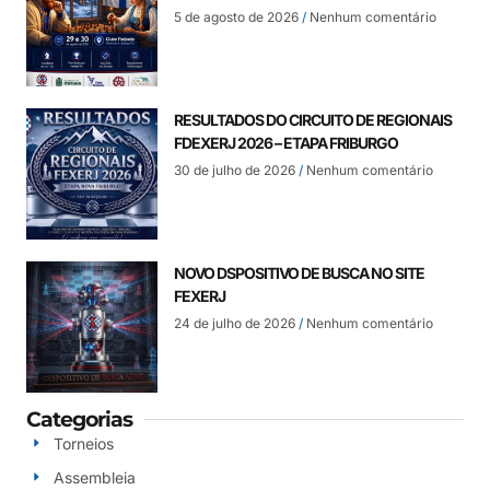
5 de agosto de 2026
Nenhum comentário
RESULTADOS DO CIRCUITO DE REGIONAIS
FDEXERJ 2026 – ETAPA FRIBURGO
30 de julho de 2026
Nenhum comentário
NOVO DSPOSITIVO DE BUSCA NO SITE
FEXERJ
24 de julho de 2026
Nenhum comentário
Categorias
Torneios
Assembleia