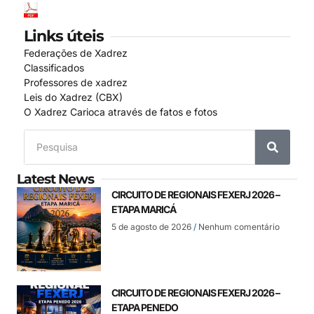
Links úteis
Federações de Xadrez
Classificados
Professores de xadrez
Leis do Xadrez (CBX)
O Xadrez Carioca através de fatos e fotos
Latest News
CIRCUITO DE REGIONAIS FEXERJ 2026 –
ETAPA MARICÁ
5 de agosto de 2026
Nenhum comentário
CIRCUITO DE REGIONAIS FEXERJ 2026 –
ETAPA PENEDO