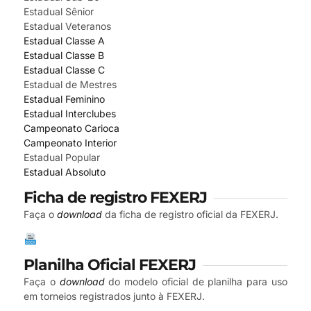
Estadual Sênior
Estadual Veteranos
Estadual Classe A
Estadual Classe B
Estadual Classe C
Estadual de Mestres
Estadual Feminino
Estadual Interclubes
Campeonato Carioca
Campeonato Interior
Estadual Popular
Estadual Absoluto
Ficha de registro FEXERJ
Faça o
download
da ficha de registro oficial da FEXERJ.
Planilha Oficial FEXERJ
Faça o
download
do modelo oficial de planilha para uso
em torneios registrados junto à FEXERJ.