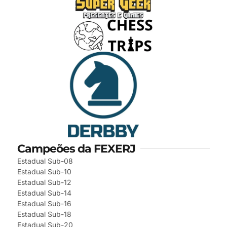
Campeões da FEXERJ
Estadual Sub-08
Estadual Sub-10
Estadual Sub-12
Estadual Sub-14
Estadual Sub-16
Estadual Sub-18
Estadual Sub-20