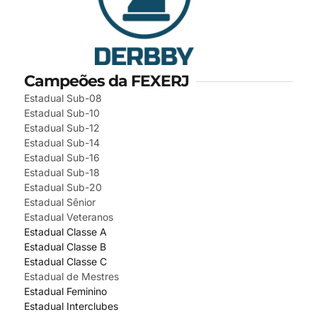
Campeões da FEXERJ
Estadual Sub-08
Estadual Sub-10
Estadual Sub-12
Estadual Sub-14
Estadual Sub-16
Estadual Sub-18
Estadual Sub-20
Estadual Sênior
Estadual Veteranos
Estadual Classe A
Estadual Classe B
Estadual Classe C
Estadual de Mestres
Estadual Feminino
Estadual Interclubes