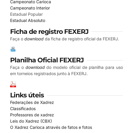
Campeonato Carioca
Campeonato Interior
Estadual Popular
Estadual Absoluto
Ficha de registro FEXERJ
Faça o
download
da ficha de registro oficial da FEXERJ.
Planilha Oficial FEXERJ
Faça o
download
do modelo oficial de planilha para uso
em torneios registrados junto à FEXERJ.
Links úteis
Federações de Xadrez
Classificados
Professores de xadrez
Leis do Xadrez (CBX)
O Xadrez Carioca através de fatos e fotos