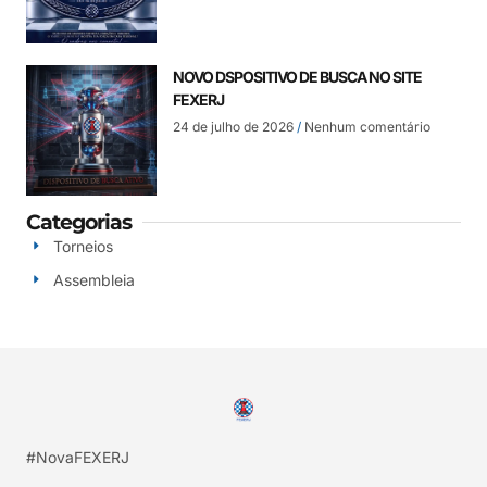
NOVO DSPOSITIVO DE BUSCA NO SITE
FEXERJ
24 de julho de 2026
Nenhum comentário
Categorias
Torneios
Assembleia
#NovaFEXERJ