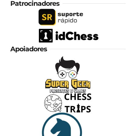
Patrocinadores
Apoiadores