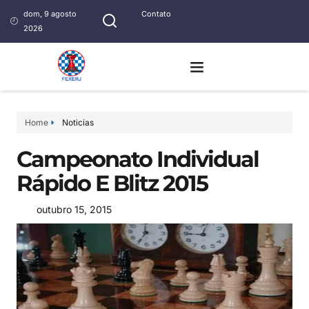
dom, 9 agosto
Contato
2026
Home
Noticias
Campeonato Individual
Rápido E Blitz 2015
outubro 15, 2015