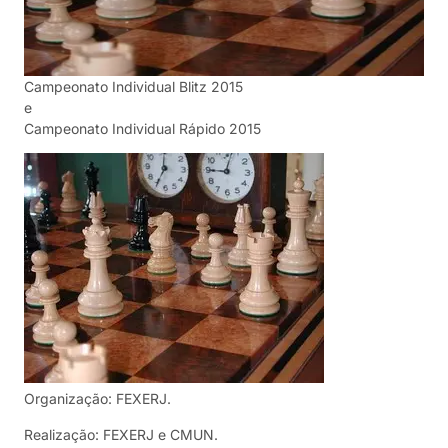
Campeonato Individual Blitz 2015
e
Campeonato Individual Rápido 2015
Organização: FEXERJ.
Realização: FEXERJ e CMUN.