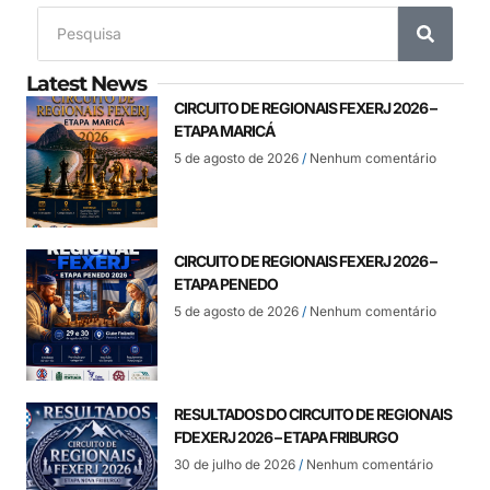
Latest News
CIRCUITO DE REGIONAIS FEXERJ 2026 –
ETAPA MARICÁ
5 de agosto de 2026
Nenhum comentário
CIRCUITO DE REGIONAIS FEXERJ 2026 –
ETAPA PENEDO
5 de agosto de 2026
Nenhum comentário
RESULTADOS DO CIRCUITO DE REGIONAIS
FDEXERJ 2026 – ETAPA FRIBURGO
30 de julho de 2026
Nenhum comentário