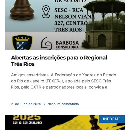
Abertas as inscrições para o Regional
Três Rios
Amigos enxadristas, A Federação de Xadrez do Estado
do Rio de Janeiro (FEXERJ), apoiada pelo SESC Três
Rios, pelo CXTR e patrocinadores locais, convida a
21 de julho de 2025
Nenhum comentário
INFORME