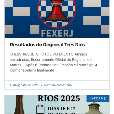
Resultados do Regional Três Rios
CHESS-RESULTS FOTOS DO EVENTO Amigos
enxadristas, Encerramento Oficial do Regional de
Xadrez – Após 6 Rodadas de Emoção e Estratégia ♟
Com o tabuleiro finalmente
18 de agosto de 2025
Nenhum comentário
INFORME