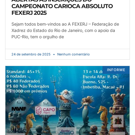
CAMPEONATO CARIOCA ABSOLUTO
FEXERJ 2025
Sejam todos bem-vindos ao A FEXERJ – Federação de
Xadrez do Estado do Rio de Janeiro, com o apoio da
PUC-Rio, tem o orgulho de
24 de setembro de 2025
Nenhum comentário
INFORME