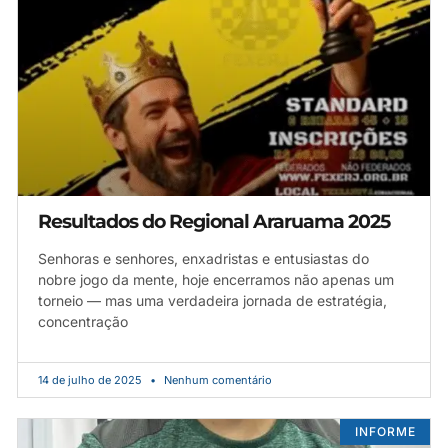
Resultados do Regional Araruama 2025
Senhoras e senhores, enxadristas e entusiastas do
nobre jogo da mente, hoje encerramos não apenas um
torneio — mas uma verdadeira jornada de estratégia,
concentração
14 de julho de 2025
Nenhum comentário
INFORME