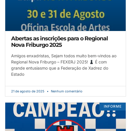
Abertas as inscrições para o Regional
Nova Friburgo 2025
Amigos enxadristas, Sejam todos muito bem-vindos ao
Regional Nova Friburgo – FEXERJ 2025!
É com
grande entusiasmo que a Federação de Xadrez do
Estado
21 de agosto de 2025
Nenhum comentário
INFORME