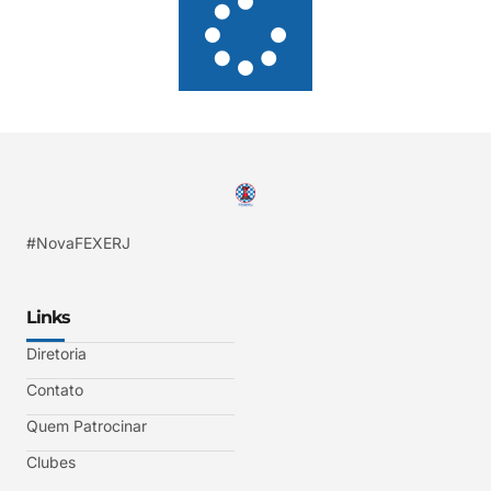
#NovaFEXERJ
Links
Diretoria
Contato
Quem Patrocinar
Clubes