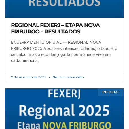
REGIONAL FEXERJ – ETAPA NOVA
FRIBURGO – RESULTADOS
ENCERRAMENTO OFICIAL — REGIONAL NOVA
FRIBURGO 2025 Após seis intensas rodadas, o tabuleiro
se calou, mas o eco das jogadas permanece vivo em
cada memória,
2 de setembro de 2025
Nenhum comentário
INFORME