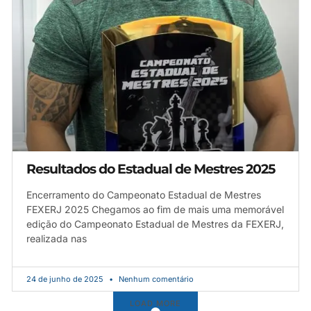
Resultados do Estadual de Mestres 2025
Encerramento do Campeonato Estadual de Mestres
FEXERJ 2025 Chegamos ao fim de mais uma memorável
edição do Campeonato Estadual de Mestres da FEXERJ,
realizada nas
24 de junho de 2025
Nenhum comentário
LOAD MORE