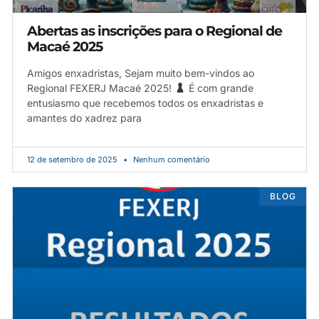
Abertas as inscrições para o Regional de
Macaé 2025
Amigos enxadristas, Sejam muito bem-vindos ao
Regional FEXERJ Macaé 2025!
É com grande
entusiasmo que recebemos todos os enxadristas e
amantes do xadrez para
12 de setembro de 2025
Nenhum comentário
BLOG