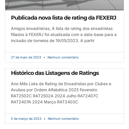
Publicada nova lista de rating da FEXERJ
Amigos enxadristras, A lista de rating dos enxadristas
filiados à FEXERJ foi atualizada com a data-base para a
inclusão de torneios de 19/05/2023. A partir
27 de maio de 2023
Nenhum comentário
Histórico das Listagens de Ratings
Ano Mês Lista de Rating de Enxadristas por Clubes e
Avulsos por Ordem Alfabética 2025 Fevereiro
RAT2502C RAT2502A 2024 Julho RAT2407C
RAT2407A 2024 Março RAT2403C
5 de março de 2023
Nenhum comentário