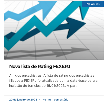
INFORME
Nova lista de Rating FEXERJ
Amigos enxadristras, A lista de rating dos enxadristas
filiados à FEXERJ foi atualizada com a data-base para a
inclusão de torneios de 16/01/2023. A partir
20 de janeiro de 2023
Nenhum comentário