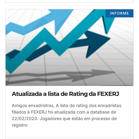
INFORME
Atualizada a lista de Rating da FEXERJ
Amigos enxadristras, A lista de rating dos enxadristas
filiados à FEXERJ foi atualizada com a database de
22/02/2020. Jogadores que estão em processo de
registro