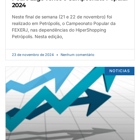
2024
Neste final de semana (21 e 22 de novembro) foi
realizado em Petrópolis, o Campeonato Popular da
FEXERJ, nas dependências do HiperShopping
Petrópolis. Nesta edição,
23 de novembro de 2024
Nenhum comentário
NOTICIAS