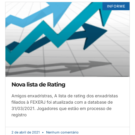
INFORME
Nova lista de Rating
Amigos enxadristras, A lista de rating dos enxadristas
filiados à FEXERJ foi atualizada com a database de
31/03/2021. Jogadores que estão em processo de
registro
2 de abril de 2021
Nenhum comentário