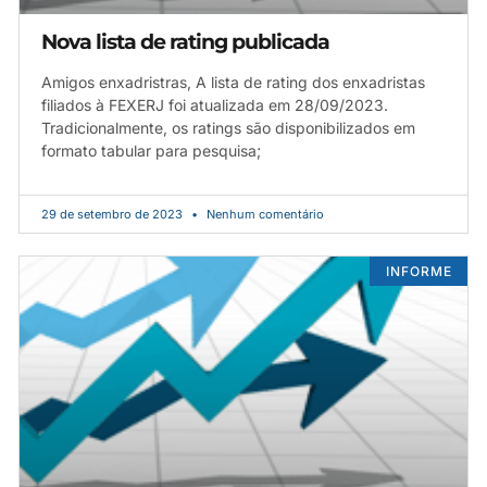
Nova lista de rating publicada
Amigos enxadristras, A lista de rating dos enxadristas
filiados à FEXERJ foi atualizada em 28/09/2023.
Tradicionalmente, os ratings são disponibilizados em
formato tabular para pesquisa;
29 de setembro de 2023
Nenhum comentário
INFORME