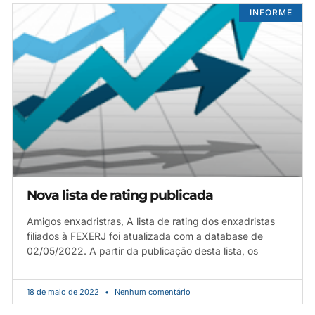
INFORME
Nova lista de rating publicada
Amigos enxadristras, A lista de rating dos enxadristas
filiados à FEXERJ foi atualizada com a database de
02/05/2022. A partir da publicação desta lista, os
18 de maio de 2022
Nenhum comentário