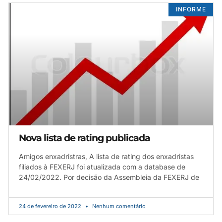
INFORME
Nova lista de rating publicada
Amigos enxadristras, A lista de rating dos enxadristas
filiados à FEXERJ foi atualizada com a database de
24/02/2022. Por decisão da Assembleia da FEXERJ de
24 de fevereiro de 2022
Nenhum comentário