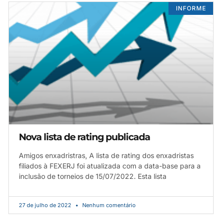
INFORME
Nova lista de rating publicada
Amigos enxadristras, A lista de rating dos enxadristas
filiados à FEXERJ foi atualizada com a data-base para a
inclusão de torneios de 15/07/2022. Esta lista
27 de julho de 2022
Nenhum comentário