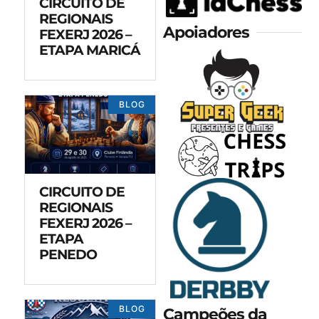
CIRCUITO DE
REGIONAIS
Apoiadores
FEXERJ 2026 –
ETAPA MARICÁ
BLOG
CIRCUITO DE
REGIONAIS
FEXERJ 2026 –
ETAPA
PENEDO
BLOG
Campeões da