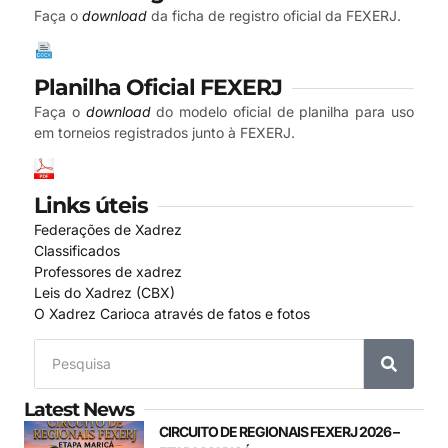
Faça o
download
da ficha de registro oficial da FEXERJ.
Planilha Oficial FEXERJ
Faça o
download
do modelo oficial de planilha para uso
em torneios registrados junto à FEXERJ.
Links úteis
Federações de Xadrez
Classificados
Professores de xadrez
Leis do Xadrez (CBX)
O Xadrez Carioca através de fatos e fotos
Latest News
CIRCUITO DE REGIONAIS FEXERJ 2026 –