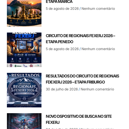
ETAPA MARICÁ
5 de agosto de 2026
Nenhum comentário
CIRCUITO DE REGIONAIS FEXERJ 2026 –
ETAPA PENEDO
5 de agosto de 2026
Nenhum comentário
RESULTADOS DO CIRCUITO DE REGIONAIS
FDEXERJ 2026 – ETAPA FRIBURGO
30 de julho de 2026
Nenhum comentário
NOVO DSPOSITIVO DE BUSCA NO SITE
FEXERJ