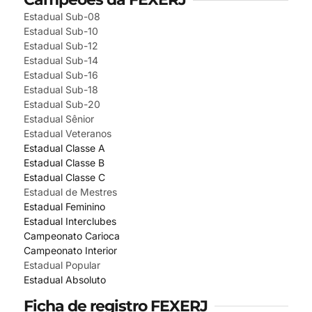
Estadual Sub-08
Estadual Sub-10
Estadual Sub-12
Estadual Sub-14
Estadual Sub-16
Estadual Sub-18
Estadual Sub-20
Estadual Sênior
Estadual Veteranos
Estadual Classe A
Estadual Classe B
Estadual Classe C
Estadual de Mestres
Estadual Feminino
Estadual Interclubes
Campeonato Carioca
Campeonato Interior
Estadual Popular
Estadual Absoluto
Ficha de registro FEXERJ