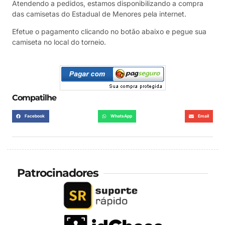
Atendendo a pedidos, estamos disponibilizando a compra
das camisetas do Estadual de Menores pela internet.
Efetue o pagamento clicando no botão abaixo e pegue sua
camiseta no local do torneio.
Compatilhe
Facebook
WhatsApp
Email
Patrocinadores