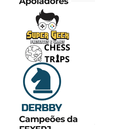
Apoiadores
Campeões da