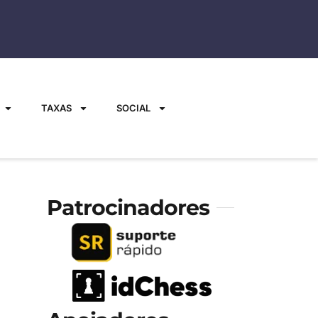
TAXAS
SOCIAL
Patrocinadores