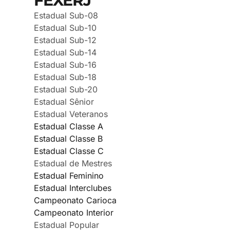
FEXERJ
Estadual Sub-08
Estadual Sub-10
Estadual Sub-12
Estadual Sub-14
Estadual Sub-16
Estadual Sub-18
Estadual Sub-20
Estadual Sênior
Estadual Veteranos
Estadual Classe A
Estadual Classe B
Estadual Classe C
Estadual de Mestres
Estadual Feminino
Estadual Interclubes
Campeonato Carioca
Campeonato Interior
Estadual Popular