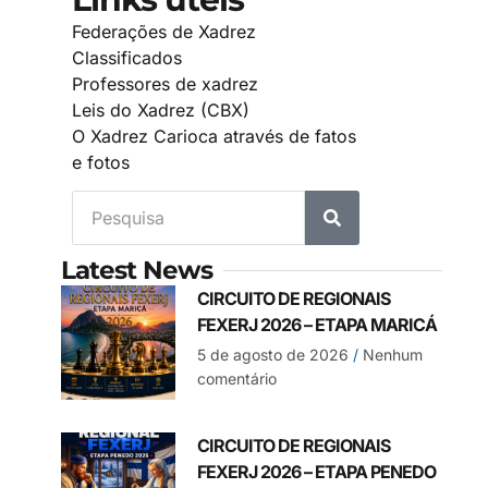
Federações de Xadrez
Classificados
Professores de xadrez
Leis do Xadrez (CBX)
O Xadrez Carioca através de fatos
e fotos
Latest News
CIRCUITO DE REGIONAIS
FEXERJ 2026 – ETAPA MARICÁ
5 de agosto de 2026
Nenhum
comentário
CIRCUITO DE REGIONAIS
FEXERJ 2026 – ETAPA PENEDO