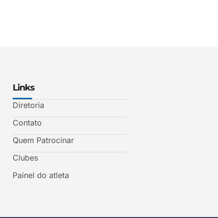
Links
Diretoria
Contato
Quem Patrocinar
Clubes
Painel do atleta