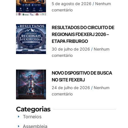
5 de agosto de 2026
Nenhum
comentário
RESULTADOS DO CIRCUITO DE
REGIONAIS FDEXERJ 2026 –
ETAPA FRIBURGO
30 de julho de 2026
Nenhum
comentário
NOVO DSPOSITIVO DE BUSCA
NO SITE FEXERJ
24 de julho de 2026
Nenhum
comentário
Categorias
Torneios
Assembleia