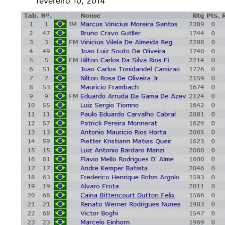
fevereiro 10, 2014