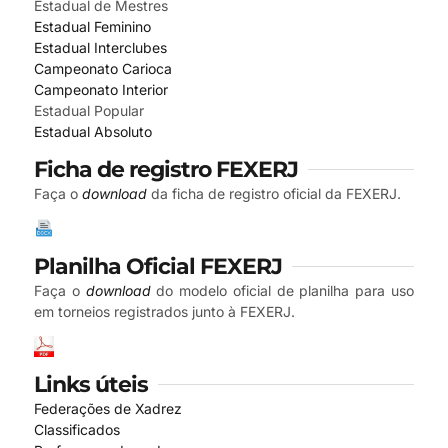
Estadual de Mestres
Estadual Feminino
Estadual Interclubes
Campeonato Carioca
Campeonato Interior
Estadual Popular
Estadual Absoluto
Ficha de registro FEXERJ
Faça o
download
da ficha de registro oficial da FEXERJ.
Planilha Oficial FEXERJ
Faça o
download
do modelo oficial de planilha para uso
em torneios registrados junto à FEXERJ.
Links úteis
Federações de Xadrez
Classificados