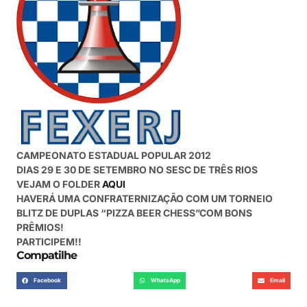
CAMPEONATO ESTADUAL POPULAR 2012
DIAS 29 E 30 DE SETEMBRO NO SESC DE TRÊS RIOS
VEJAM O FOLDER
AQUI
HAVERÁ UMA CONFRATERNIZAÇÃO COM UM TORNEIO
BLITZ DE DUPLAS “PIZZA BEER CHESS”COM BONS
PRÊMIOS!
PARTICIPEM!!
Compatilhe
Facebook
WhatsApp
Email