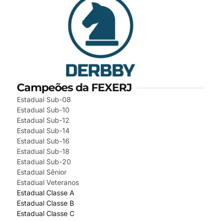
Campeões da FEXERJ
Estadual Sub-08
Estadual Sub-10
Estadual Sub-12
Estadual Sub-14
Estadual Sub-16
Estadual Sub-18
Estadual Sub-20
Estadual Sênior
Estadual Veteranos
Estadual Classe A
Estadual Classe B
Estadual Classe C