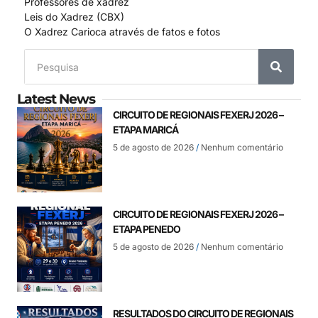
Professores de xadrez
Leis do Xadrez (CBX)
O Xadrez Carioca através de fatos e fotos
Latest News
CIRCUITO DE REGIONAIS FEXERJ 2026 –
ETAPA MARICÁ
5 de agosto de 2026
Nenhum comentário
CIRCUITO DE REGIONAIS FEXERJ 2026 –
ETAPA PENEDO
5 de agosto de 2026
Nenhum comentário
RESULTADOS DO CIRCUITO DE REGIONAIS