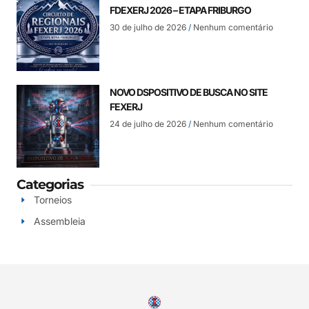
FDEXERJ 2026 – ETAPA FRIBURGO
30 de julho de 2026
Nenhum comentário
NOVO DSPOSITIVO DE BUSCA NO SITE
FEXERJ
24 de julho de 2026
Nenhum comentário
Categorias
Torneios
Assembleia