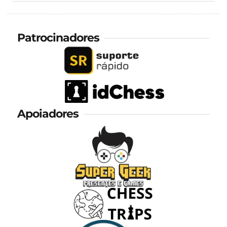
Patrocinadores
Apoiadores