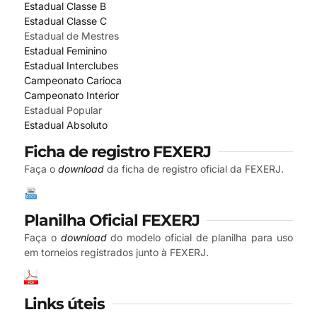
Estadual Classe B
Estadual Classe C
Estadual de Mestres
Estadual Feminino
Estadual Interclubes
Campeonato Carioca
Campeonato Interior
Estadual Popular
Estadual Absoluto
Ficha de registro FEXERJ
Faça o
download
da ficha de registro oficial da FEXERJ.
Planilha Oficial FEXERJ
Faça o
download
do modelo oficial de planilha para uso
em torneios registrados junto à FEXERJ.
Links úteis