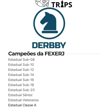
Campeões da FEXERJ
Estadual Sub-08
Estadual Sub-10
Estadual Sub-12
Estadual Sub-14
Estadual Sub-16
Estadual Sub-18
Estadual Sub-20
Estadual Sênior
Estadual Veteranos
Estadual Classe A