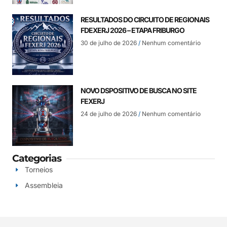
RESULTADOS DO CIRCUITO DE REGIONAIS
FDEXERJ 2026 – ETAPA FRIBURGO
30 de julho de 2026
Nenhum comentário
NOVO DSPOSITIVO DE BUSCA NO SITE
FEXERJ
24 de julho de 2026
Nenhum comentário
Categorias
Torneios
Assembleia