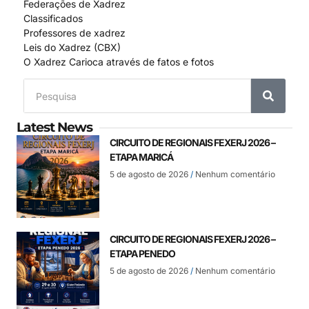
Federações de Xadrez
Classificados
Professores de xadrez
Leis do Xadrez (CBX)
O Xadrez Carioca através de fatos e fotos
Latest News
CIRCUITO DE REGIONAIS FEXERJ 2026 –
ETAPA MARICÁ
5 de agosto de 2026
Nenhum comentário
CIRCUITO DE REGIONAIS FEXERJ 2026 –
ETAPA PENEDO
5 de agosto de 2026
Nenhum comentário