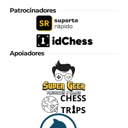
Patrocinadores
Apoiadores