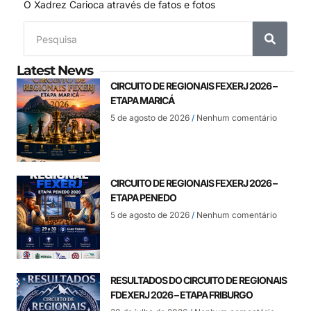
O Xadrez Carioca através de fatos e fotos
Latest News
CIRCUITO DE REGIONAIS FEXERJ 2026 –
ETAPA MARICÁ
5 de agosto de 2026
Nenhum comentário
CIRCUITO DE REGIONAIS FEXERJ 2026 –
ETAPA PENEDO
5 de agosto de 2026
Nenhum comentário
RESULTADOS DO CIRCUITO DE REGIONAIS
FDEXERJ 2026 – ETAPA FRIBURGO