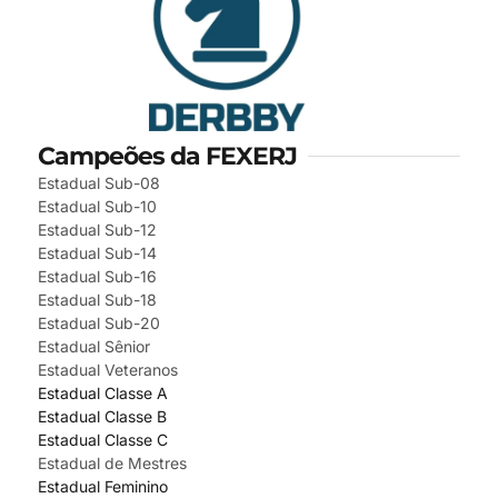
Campeões da FEXERJ
Estadual Sub-08
Estadual Sub-10
Estadual Sub-12
Estadual Sub-14
Estadual Sub-16
Estadual Sub-18
Estadual Sub-20
Estadual Sênior
Estadual Veteranos
Estadual Classe A
Estadual Classe B
Estadual Classe C
Estadual de Mestres
Estadual Feminino