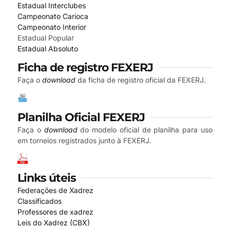
Estadual Interclubes
Campeonato Carioca
Campeonato Interior
Estadual Popular
Estadual Absoluto
Ficha de registro FEXERJ
Faça o
download
da ficha de registro oficial da FEXERJ.
Planilha Oficial FEXERJ
Faça o
download
do modelo oficial de planilha para uso
em torneios registrados junto à FEXERJ.
Links úteis
Federações de Xadrez
Classificados
Professores de xadrez
Leis do Xadrez (CBX)