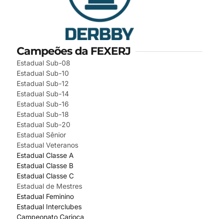
Campeões da FEXERJ
Estadual Sub-08
Estadual Sub-10
Estadual Sub-12
Estadual Sub-14
Estadual Sub-16
Estadual Sub-18
Estadual Sub-20
Estadual Sênior
Estadual Veteranos
Estadual Classe A
Estadual Classe B
Estadual Classe C
Estadual de Mestres
Estadual Feminino
Estadual Interclubes
Campeonato Carioca