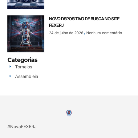
NOVO DSPOSITIVO DE BUSCA NO SITE
FEXERJ
24 de julho de 2026
Nenhum comentário
Categorias
Torneios
Assembleia
#NovaFEXERJ