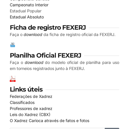
Campeonato Interior
Estadual Popular
Estadual Absoluto
Ficha de registro FEXERJ
Faça o
download
da ficha de registro oficial da FEXERJ.
Planilha Oficial FEXERJ
Faça o
download
do modelo oficial de planilha para uso
em torneios registrados junto à FEXERJ.
Links úteis
Federações de Xadrez
Classificados
Professores de xadrez
Leis do Xadrez (CBX)
O Xadrez Carioca através de fatos e fotos