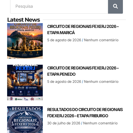
Latest News
CIRCUITO DE REGIONAIS FEXERJ 2026 –
ETAPA MARICÁ
5 de agosto de 2026
Nenhum comentário
CIRCUITO DE REGIONAIS FEXERJ 2026 –
ETAPA PENEDO
5 de agosto de 2026
Nenhum comentário
RESULTADOS DO CIRCUITO DE REGIONAIS
FDEXERJ 2026 – ETAPA FRIBURGO
30 de julho de 2026
Nenhum comentário