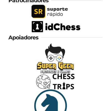
Patrocinadores
Apoiadores