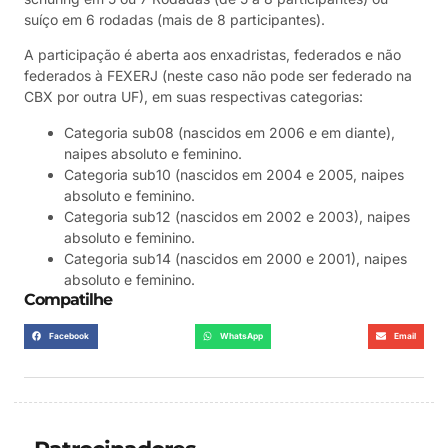
suíço em 6 rodadas (mais de 8 participantes).
A participação é aberta aos enxadristas, federados e não
federados à FEXERJ (neste caso não pode ser federado na
CBX por outra UF), em suas respectivas categorias:
Categoria sub08 (nascidos em 2006 e em diante),
naipes absoluto e feminino.
Categoria sub10 (nascidos em 2004 e 2005, naipes
absoluto e feminino.
Categoria sub12 (nascidos em 2002 e 2003), naipes
absoluto e feminino.
Categoria sub14 (nascidos em 2000 e 2001), naipes
absoluto e feminino.
Compatilhe
Facebook
WhatsApp
Email