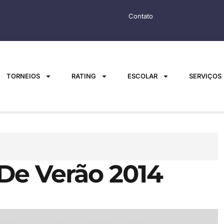
Contato
TORNEIOS
RATING
ESCOLAR
SERVIÇOS
 De Verão 2014