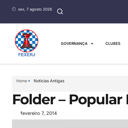
sex, 7 agosto 2026
GOVERNANÇA
CLUBES
Home
Noticias Antigas
Folder – Popular
fevereiro 7, 2014