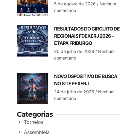
5 de agosto de 2026
Nenhum
comentário
RESULTADOS DO CIRCUITO DE
REGIONAIS FDEXERJ 2026 –
ETAPA FRIBURGO
30 de julho de 2026
Nenhum
comentário
NOVO DSPOSITIVO DE BUSCA
NO SITE FEXERJ
24 de julho de 2026
Nenhum
comentário
Categorias
Torneios
Assembleia