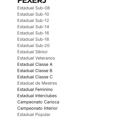
FEXERJ
Estadual Sub-08
Estadual Sub-10
Estadual Sub-12
Estadual Sub-14
Estadual Sub-16
Estadual Sub-18
Estadual Sub-20
Estadual Sênior
Estadual Veteranos
Estadual Classe A
Estadual Classe B
Estadual Classe C
Estadual de Mestres
Estadual Feminino
Estadual Interclubes
Campeonato Carioca
Campeonato Interior
Estadual Popular