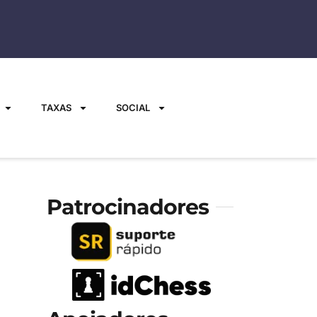
TAXAS
SOCIAL
Patrocinadores