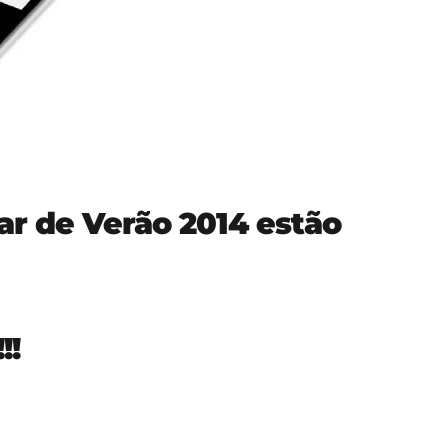
ar de Verão 2014 estão
!!