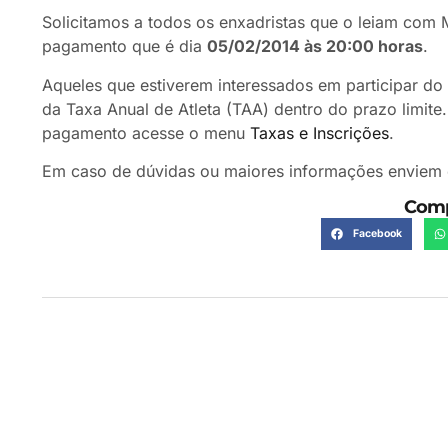
Solicitamos a todos os enxadristas que o leiam com 
pagamento que é dia
05/02/2014 às 20:00 horas
.
Aqueles que estiverem interessados em participar d
da Taxa Anual de Atleta (TAA) dentro do prazo limite
pagamento acesse o menu
Taxas e Inscrições
.
Em caso de dúvidas ou maiores informações enviem 
Comp
Facebook