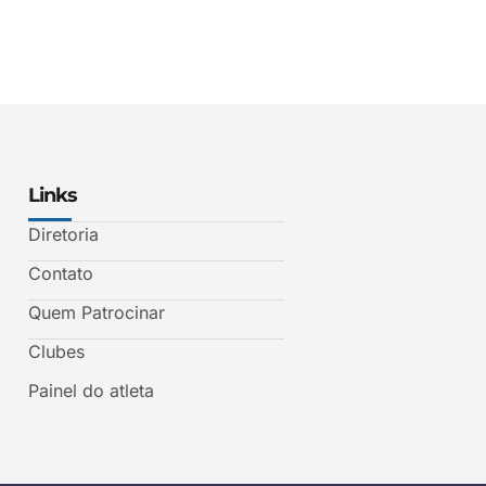
Links
Diretoria
Contato
Quem Patrocinar
Clubes
Painel do atleta