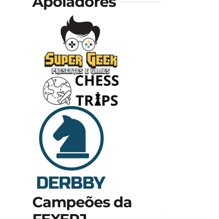
Apoiadores
Campeões da