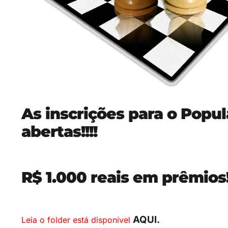
As inscrições para o Popul
abertas!!!!
R$ 1.000 reais em prêmios!
AQUI.
Leia o folder está disponível