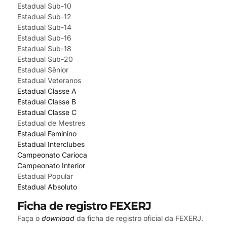
Estadual Sub-10
Estadual Sub-12
Estadual Sub-14
Estadual Sub-16
Estadual Sub-18
Estadual Sub-20
Estadual Sênior
Estadual Veteranos
Estadual Classe A
Estadual Classe B
Estadual Classe C
Estadual de Mestres
Estadual Feminino
Estadual Interclubes
Campeonato Carioca
Campeonato Interior
Estadual Popular
Estadual Absoluto
Ficha de registro FEXERJ
Faça o
download
da ficha de registro oficial da FEXERJ.