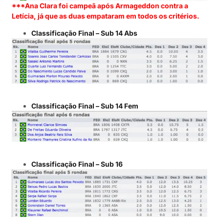
***Ana Clara foi campeã após Armageddon contra a
Letícia, já que as duas empataram em todos os critérios.
Classificação Final – Sub 14 Abs
Classificação Final – Sub 14 Fem
Classificação Final – Sub 16