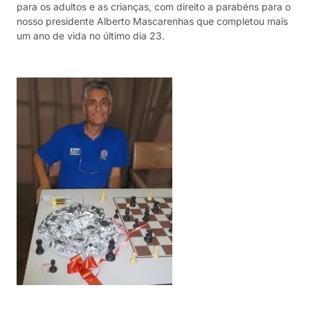
para os adultos e as crianças, com direito a parabéns para o
nosso presidente Alberto Mascarenhas que completou mais
um ano de vida no último dia 23.