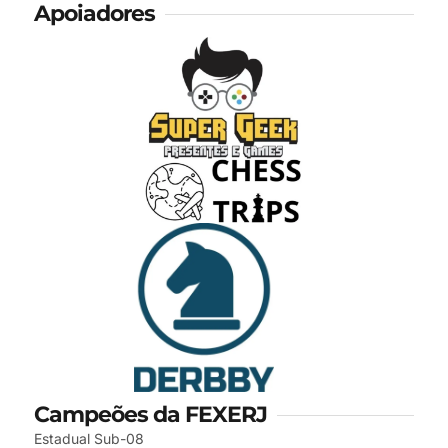
Apoiadores
Campeões da FEXERJ
Estadual Sub-08