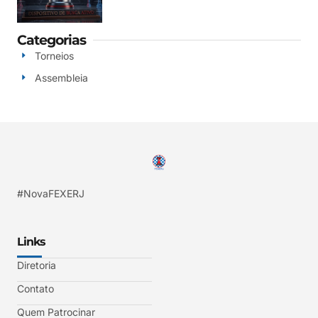
Categorias
Torneios
Assembleia
#NovaFEXERJ
Links
Diretoria
Contato
Quem Patrocinar