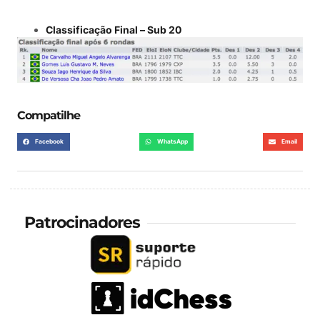
Classificação Final – Sub 20
Compatilhe
Facebook
WhatsApp
Email
Patrocinadores