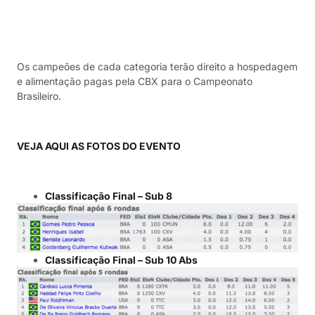
Os campeões de cada categoria terão direito a hospedagem
e alimentação pagas pela CBX para o Campeonato
Brasileiro.
VEJA AQUI AS FOTOS DO EVENTO
Classificação Final – Sub 8
Classificação Final – Sub 10 Abs