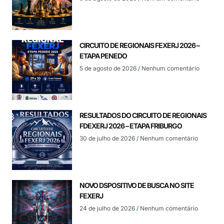
CIRCUITO DE REGIONAIS FEXERJ 2026 –
ETAPA PENEDO
5 de agosto de 2026
Nenhum comentário
RESULTADOS DO CIRCUITO DE REGIONAIS
FDEXERJ 2026 – ETAPA FRIBURGO
30 de julho de 2026
Nenhum comentário
NOVO DSPOSITIVO DE BUSCA NO SITE
FEXERJ
24 de julho de 2026
Nenhum comentário