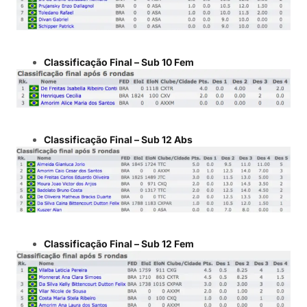
Classificação Final – Sub 10 Fem
Classificação Final – Sub 12 Abs
Classificação Final – Sub 12 Fem